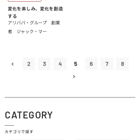
変化を楽しみ、変化を創造
する
アリババ・グループ 創業
者 ジャック・マー
2
3
4
5
6
7
8
CATEGORY
カテゴリで探す