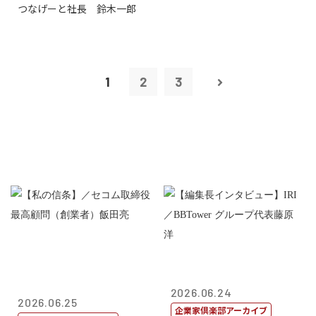
つなげーと社長 鈴木一郎
1
2
3
2026.06.24
2026.06.25
企業家倶楽部アーカイブ