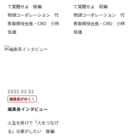
て覚醒せよ 後編
て覚醒せよ 前編
物語コーポレーション 代
物語コーポレーション 代
表取締役会長・CMO 小林
表取締役会長・CMO 小林
佳雄
佳雄
2022.02.02
編集長がゆく！
編集長インタビュー
人生を掛けて「人をつなげ
る」仕事がしたい 後編