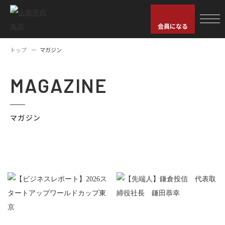
会員になる
トップ
マガジン
MAGAZINE
マガジン