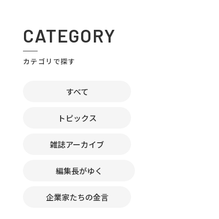
CATEGORY
カテゴリで探す
すべて
トピックス
雑誌アーカイブ
編集長がゆく
企業家たちの金言