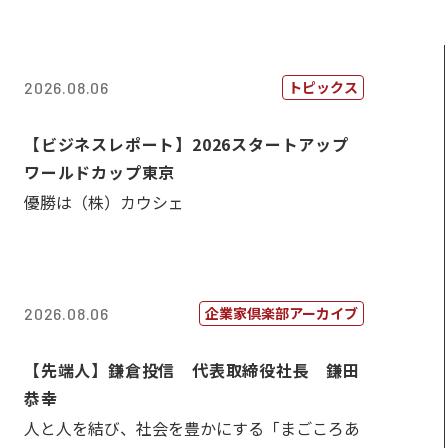
トピックス
2026.08.06
【ビジネスレポート】2026スタートアップ
ワールドカップ東京
優勝は（株）カウシェ
企業家倶楽部アーカイブ
2026.08.06
【先端人】鎌倉投信 代表取締役社長 鎌田
恭幸
人と人を結び、社会を豊かにする「まごころあ