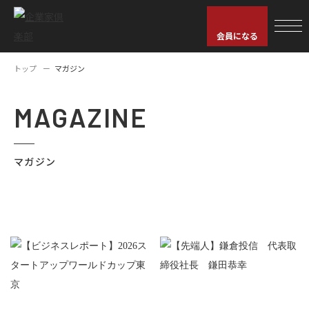
会員になる
トップ
マガジン
MAGAZINE
マガジン