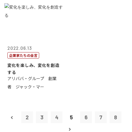
2022.06.13
企業家たちの金言
変化を楽しみ、変化を創造
する
アリババ・グループ 創業
者 ジャック・マー
2
3
4
5
6
7
8