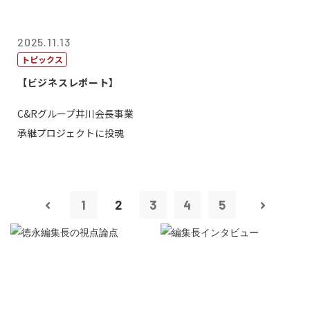
2025.11.13
トピックス
【ビジネスレポート】
C&Rグループ井川会長事業
承継プロジェクトに投魂
1
2
3
4
5