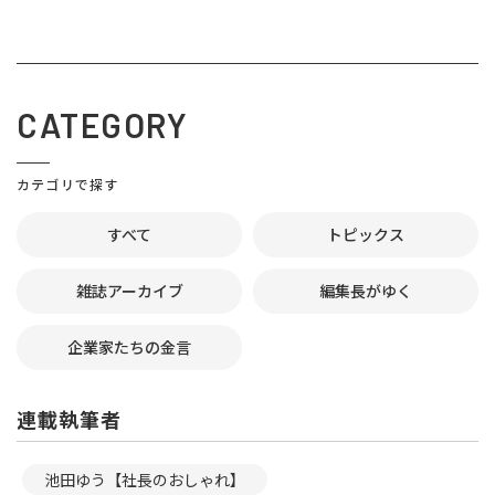
CATEGORY
カテゴリで探す
すべて
トピックス
雑誌アーカイブ
編集長がゆく
企業家たちの金言
連載執筆者
池田ゆう【社長のおしゃれ】