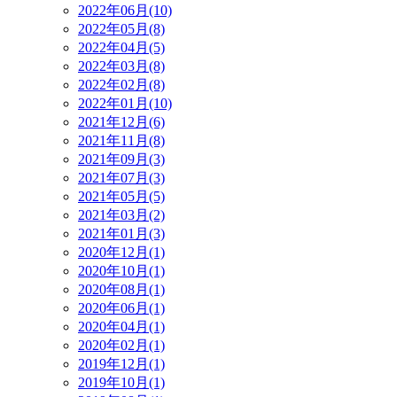
2022年06月(10)
2022年05月(8)
2022年04月(5)
2022年03月(8)
2022年02月(8)
2022年01月(10)
2021年12月(6)
2021年11月(8)
2021年09月(3)
2021年07月(3)
2021年05月(5)
2021年03月(2)
2021年01月(3)
2020年12月(1)
2020年10月(1)
2020年08月(1)
2020年06月(1)
2020年04月(1)
2020年02月(1)
2019年12月(1)
2019年10月(1)