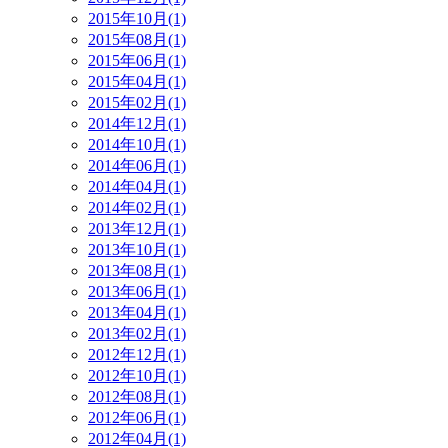
2015年10月(1)
2015年08月(1)
2015年06月(1)
2015年04月(1)
2015年02月(1)
2014年12月(1)
2014年10月(1)
2014年06月(1)
2014年04月(1)
2014年02月(1)
2013年12月(1)
2013年10月(1)
2013年08月(1)
2013年06月(1)
2013年04月(1)
2013年02月(1)
2012年12月(1)
2012年10月(1)
2012年08月(1)
2012年06月(1)
2012年04月(1)