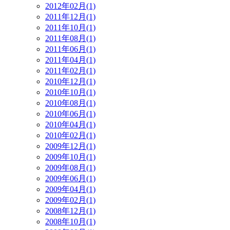
2012年02月(1)
2011年12月(1)
2011年10月(1)
2011年08月(1)
2011年06月(1)
2011年04月(1)
2011年02月(1)
2010年12月(1)
2010年10月(1)
2010年08月(1)
2010年06月(1)
2010年04月(1)
2010年02月(1)
2009年12月(1)
2009年10月(1)
2009年08月(1)
2009年06月(1)
2009年04月(1)
2009年02月(1)
2008年12月(1)
2008年10月(1)