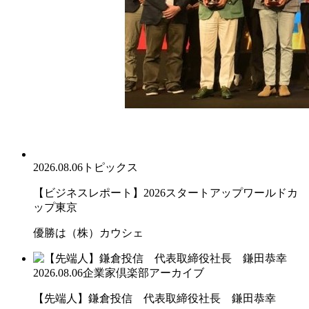
2026.08.06
トピックス
【ビジネスレポート】2026スタートアップワールドカ
ップ東京
優勝は（株）カウシェ
2026.08.06
企業家倶楽部アーカイブ
【先端人】鎌倉投信 代表取締役社長 鎌田恭幸