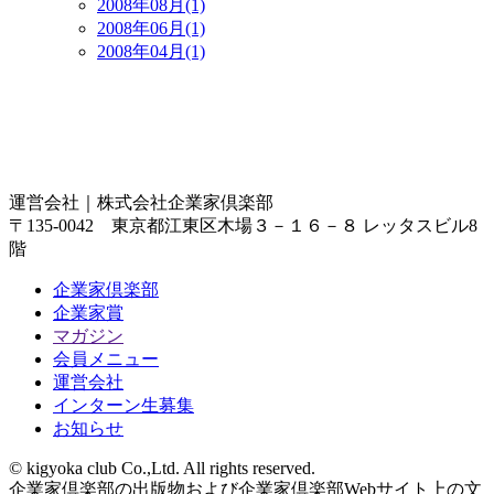
2008年08月(1)
2008年06月(1)
2008年04月(1)
運営会社｜
株式会社企業家倶楽部
〒135-0042 東京都江東区木場３－１６－８ レッタスビル8
階
企業家倶楽部
企業家賞
マガジン
会員メニュー
運営会社
インターン生募集
お知らせ
© kigyoka club Co.,Ltd. All rights reserved.
企業家倶楽部の出版物および企業家倶楽部Webサイト上の文