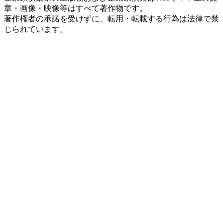
章・画像・映像等はすべて著作物です。
著作権者の承諾を受けずに、転用・転載する行為は法律で禁
じられています。