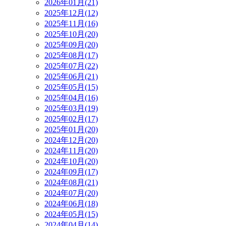
2026年01月(21)
2025年12月(12)
2025年11月(16)
2025年10月(20)
2025年09月(20)
2025年08月(17)
2025年07月(22)
2025年06月(21)
2025年05月(15)
2025年04月(16)
2025年03月(19)
2025年02月(17)
2025年01月(20)
2024年12月(20)
2024年11月(20)
2024年10月(20)
2024年09月(17)
2024年08月(21)
2024年07月(20)
2024年06月(18)
2024年05月(15)
2024年04月(14)