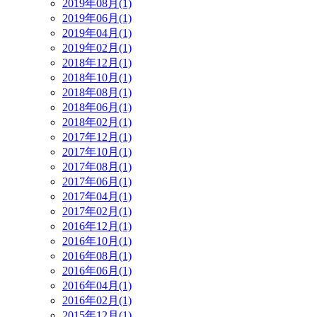
2019年08月(1)
2019年06月(1)
2019年04月(1)
2019年02月(1)
2018年12月(1)
2018年10月(1)
2018年08月(1)
2018年06月(1)
2018年02月(1)
2017年12月(1)
2017年10月(1)
2017年08月(1)
2017年06月(1)
2017年04月(1)
2017年02月(1)
2016年12月(1)
2016年10月(1)
2016年08月(1)
2016年06月(1)
2016年04月(1)
2016年02月(1)
2015年12月(1)