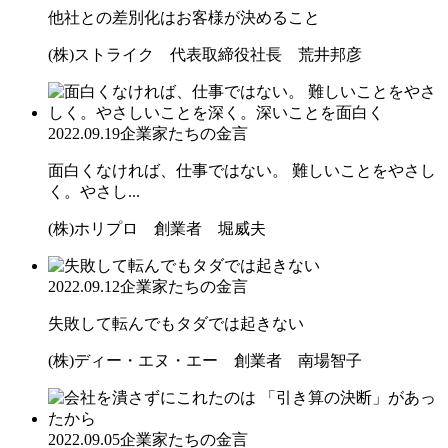
他社との差別化はお客様が決めること
(株)ストライク 代表取締役社長 荒井邦彦
2022.09.19
企業家たちの金言
面白くなければ、仕事ではない。 難しいことをやさし
く。やさし...
(株)ホリプロ 創業者 堀威夫
2022.09.12
企業家たちの金言
失敗して転んでもタダでは起きない
(株)ディー・エヌ・エー 創業者 南場智子
2022.09.05
企業家たちの金言