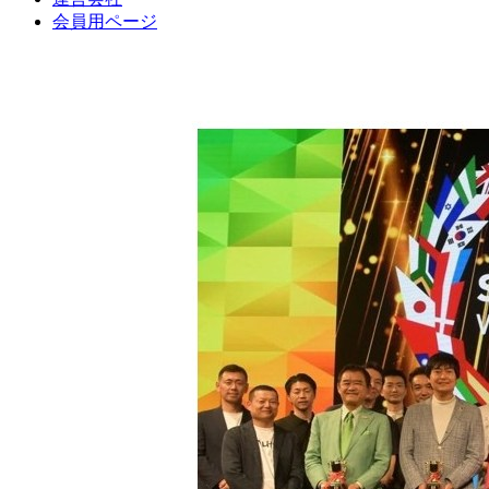
会員用ページ