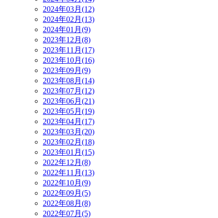
2024年03月(12)
2024年02月(13)
2024年01月(9)
2023年12月(8)
2023年11月(17)
2023年10月(16)
2023年09月(9)
2023年08月(14)
2023年07月(12)
2023年06月(21)
2023年05月(19)
2023年04月(17)
2023年03月(20)
2023年02月(18)
2023年01月(15)
2022年12月(8)
2022年11月(13)
2022年10月(9)
2022年09月(5)
2022年08月(8)
2022年07月(5)