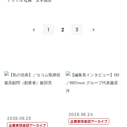
アップル 社長 文字放想
1
2
3
2026.06.24
2026.06.25
企業家倶楽部アーカイブ
企業家倶楽部アーカイブ