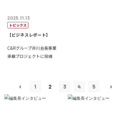
2025.11.13
トピックス
【ビジネスレポート】
C&Rグループ井川会長事業
承継プロジェクトに投魂
1
2
3
4
5