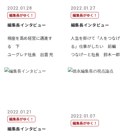
2022.01.28
2022.01.27
編集長がゆく！
編集長がゆく！
編集長インタビュー
編集長インタビュー
視座を高め経営に邁進す
人生を掛けて「人をつなげ
る 下
る」仕事がしたい 前編
ユーグレナ社長 出雲 充
つなげーと社長 鈴木一郎
2022.01.21
2022.01.07
編集長がゆく！
編集長がゆく！
編集長インタビュー