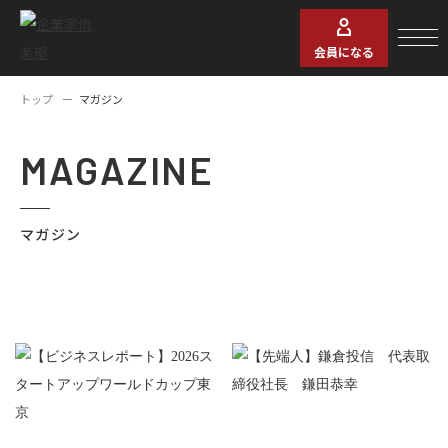
会員になる
トップ
マガジン
MAGAZINE
マガジン