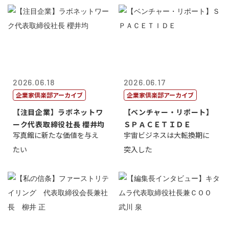
2026.06.18
2026.06.17
企業家倶楽部アーカイブ
企業家倶楽部アーカイブ
【注目企業】ラボネットワ
【ベンチャー・リポート】
ーク代表取締役社長 櫻井均
ＳＰＡＣＥＴＩＤＥ
写真館に新たな価値を与え
宇宙ビジネスは大転換期に
たい
突入した