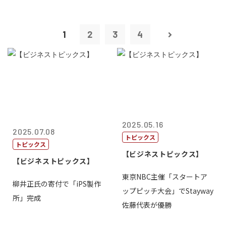
1
2
3
4
2025.05.16
2025.07.08
トピックス
トピックス
【ビジネストピックス】
【ビジネストピックス】
東京NBC主催「スタートア
柳井正氏の寄付で「iPS製作
ップピッチ大会」でStayway
所」完成
佐藤代表が優勝