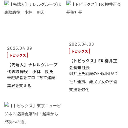
2025.04.08
2025.04.09
トピックス
トピックス
【トピックス】FR 柳井正
【先端人】ナレルグループ
会長兼社長
代表取締役 小林 良氏
柳井正氏創設のFR財団が２
未経験者をプロに育て建設
社と連携、難民子女の学習
業界を支える
支援を強化