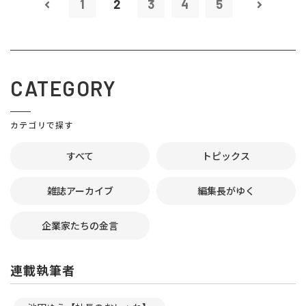
1
2
3
4
5
CATEGORY
カテゴリで探す
すべて
トピックス
雑誌アーカイブ
編集長がゆく
企業家たちの金言
連載執筆者