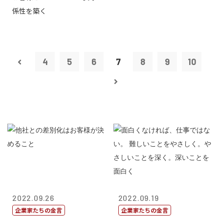
係性を築く
4
5
6
7
8
9
10
2022.09.26
2022.09.19
企業家たちの金言
企業家たちの金言