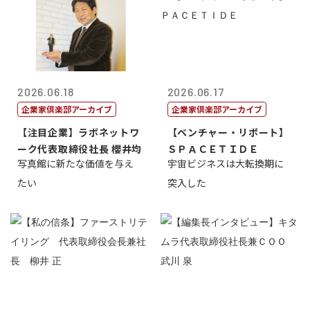
2026.06.18
2026.06.17
企業家倶楽部アーカイブ
企業家倶楽部アーカイブ
【注目企業】ラボネットワ
【ベンチャー・リポート】
ーク代表取締役社長 櫻井均
ＳＰＡＣＥＴＩＤＥ
写真館に新たな価値を与え
宇宙ビジネスは大転換期に
たい
突入した