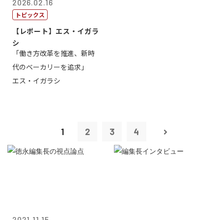
2026.02.16
トピックス
【レポート】エス・イガラ
シ
「働き方改革を推進、新時
代のベーカリーを追求」
エス・イガラシ
1
2
3
4
2021.11.15