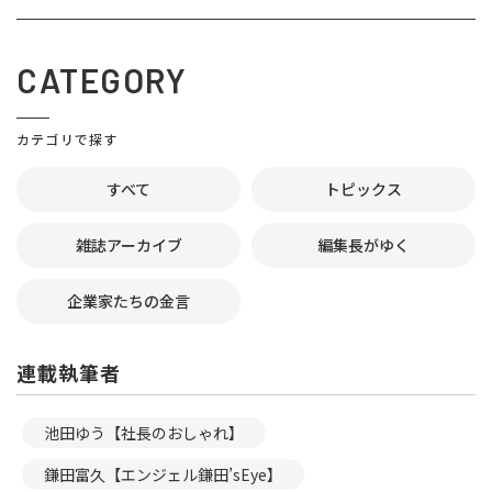
CATEGORY
カテゴリで探す
すべて
トピックス
雑誌アーカイブ
編集長がゆく
企業家たちの金言
連載執筆者
池田ゆう【社長のおしゃれ】
鎌田富久【エンジェル鎌田’sEye】