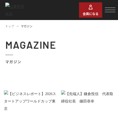
会員になる
トップ
マガジン
MAGAZINE
マガジン