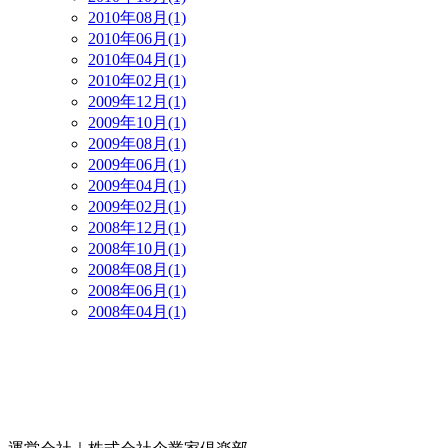
2010年08月(1)
2010年06月(1)
2010年04月(1)
2010年02月(1)
2009年12月(1)
2009年10月(1)
2009年08月(1)
2009年06月(1)
2009年04月(1)
2009年02月(1)
2008年12月(1)
2008年10月(1)
2008年08月(1)
2008年06月(1)
2008年04月(1)