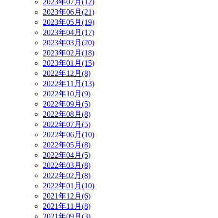
2023年07月(12)
2023年06月(21)
2023年05月(19)
2023年04月(17)
2023年03月(20)
2023年02月(18)
2023年01月(15)
2022年12月(8)
2022年11月(13)
2022年10月(9)
2022年09月(5)
2022年08月(8)
2022年07月(5)
2022年06月(10)
2022年05月(8)
2022年04月(5)
2022年03月(8)
2022年02月(8)
2022年01月(10)
2021年12月(6)
2021年11月(8)
2021年09月(3)