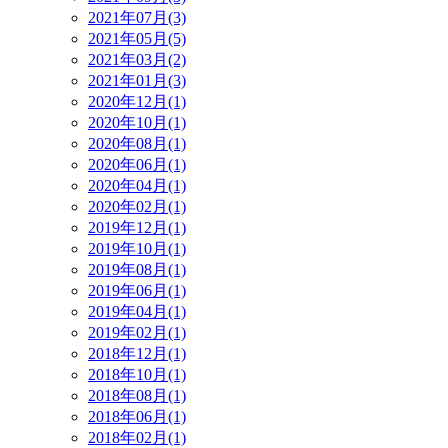
2021年07月(3)
2021年05月(5)
2021年03月(2)
2021年01月(3)
2020年12月(1)
2020年10月(1)
2020年08月(1)
2020年06月(1)
2020年04月(1)
2020年02月(1)
2019年12月(1)
2019年10月(1)
2019年08月(1)
2019年06月(1)
2019年04月(1)
2019年02月(1)
2018年12月(1)
2018年10月(1)
2018年08月(1)
2018年06月(1)
2018年02月(1)