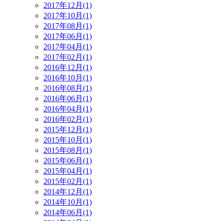
2017年12月(1)
2017年10月(1)
2017年08月(1)
2017年06月(1)
2017年04月(1)
2017年02月(1)
2016年12月(1)
2016年10月(1)
2016年08月(1)
2016年06月(1)
2016年04月(1)
2016年02月(1)
2015年12月(1)
2015年10月(1)
2015年08月(1)
2015年06月(1)
2015年04月(1)
2015年02月(1)
2014年12月(1)
2014年10月(1)
2014年06月(1)