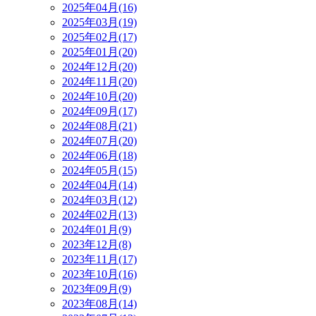
2025年04月(16)
2025年03月(19)
2025年02月(17)
2025年01月(20)
2024年12月(20)
2024年11月(20)
2024年10月(20)
2024年09月(17)
2024年08月(21)
2024年07月(20)
2024年06月(18)
2024年05月(15)
2024年04月(14)
2024年03月(12)
2024年02月(13)
2024年01月(9)
2023年12月(8)
2023年11月(17)
2023年10月(16)
2023年09月(9)
2023年08月(14)