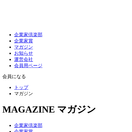
企業家倶楽部
企業家賞
マガジン
お知らせ
運営会社
会員用ページ
会員になる
トップ
マガジン
MAGAZINE
マガジン
企業家倶楽部
企業家賞