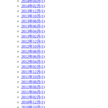
2014年04月(1)
2014年02月(1)
2013年12月(1)
2013年10月(1)
2013年08月(1)
2013年06月(1)
2013年04月(1)
2013年02月(1)
2012年12月(1)
2012年10月(1)
2012年08月(1)
2012年06月(1)
2012年04月(1)
2012年02月(1)
2011年12月(1)
2011年10月(1)
2011年08月(1)
2011年06月(1)
2011年04月(1)
2011年02月(1)
2010年12月(1)
2010年10月(1)