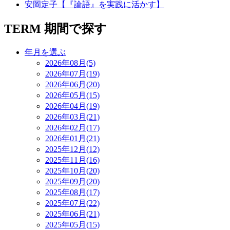
安岡定子【『論語』を実践に活かす】
TERM
期間で探す
年月を選ぶ
2026年08月(5)
2026年07月(19)
2026年06月(20)
2026年05月(15)
2026年04月(19)
2026年03月(21)
2026年02月(17)
2026年01月(21)
2025年12月(12)
2025年11月(16)
2025年10月(20)
2025年09月(20)
2025年08月(17)
2025年07月(22)
2025年06月(21)
2025年05月(15)