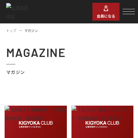
会員になる
トップ
マガジン
MAGAZINE
マガジン