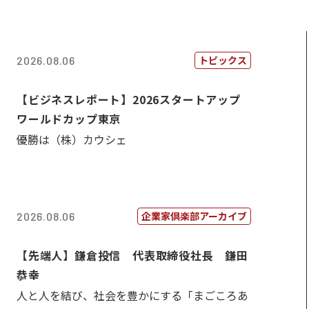
トピックス
2026.08.06
【ビジネスレポート】2026スタートアップ
ワールドカップ東京
優勝は（株）カウシェ
企業家倶楽部アーカイブ
2026.08.06
【先端人】鎌倉投信 代表取締役社長 鎌田
恭幸
人と人を結び、社会を豊かにする「まごころあ