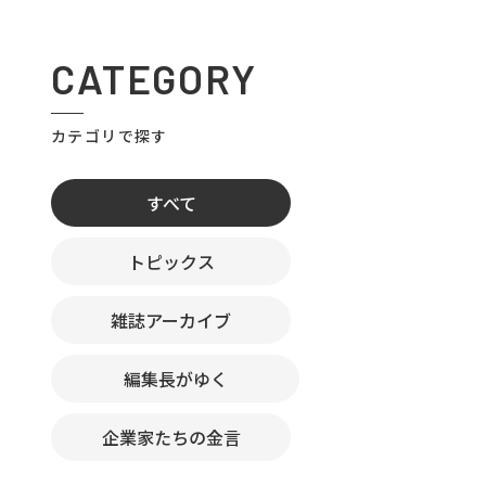
CATEGORY
カテゴリで探す
すべて
トピックス
雑誌アーカイブ
編集長がゆく
企業家たちの金言