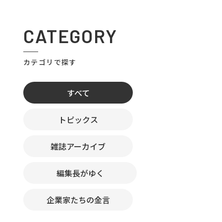
CATEGORY
カテゴリで探す
すべて
トピックス
雑誌アーカイブ
編集長がゆく
企業家たちの金言