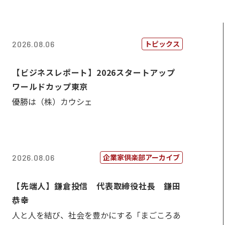
トピックス
2026.08.06
【ビジネスレポート】2026スタートアップ
ワールドカップ東京
優勝は（株）カウシェ
企業家倶楽部アーカイブ
2026.08.06
【先端人】鎌倉投信 代表取締役社長 鎌田
恭幸
人と人を結び、社会を豊かにする「まごころあ