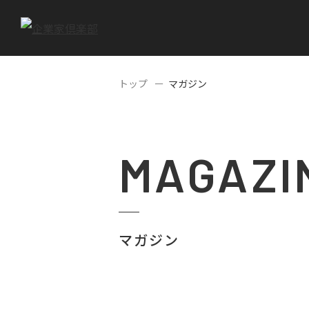
トップ
マガジン
MAGAZI
マガジン