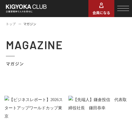
会員になる
トップ
マガジン
MAGAZINE
マガジン