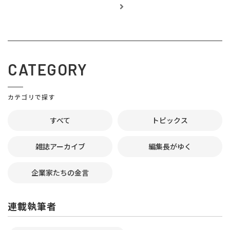
CATEGORY
カテゴリで探す
すべて
トピックス
雑誌アーカイブ
編集長がゆく
企業家たちの金言
連載執筆者