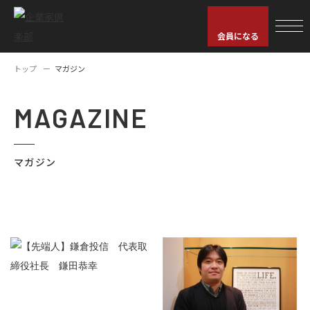
会員になる
トップ
マガジン
MAGAZINE
マガジン