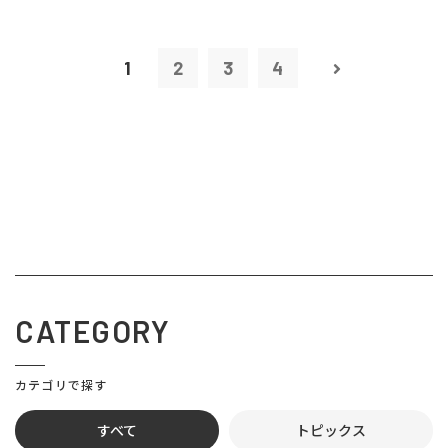
1
2
3
4
CATEGORY
カテゴリで探す
すべて
トピックス