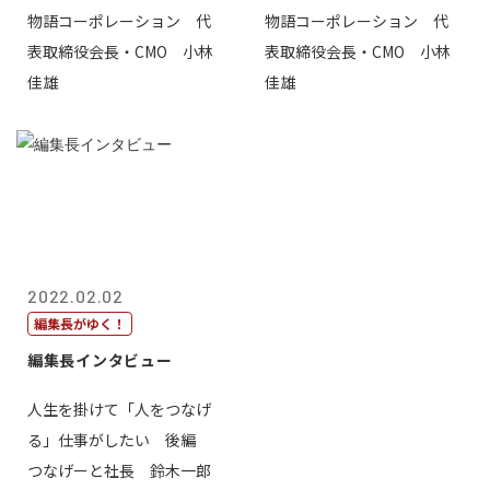
物語コーポレーション 代
物語コーポレーション 代
表取締役会長・CMO 小林
表取締役会長・CMO 小林
佳雄
佳雄
2022.02.02
編集長がゆく！
編集長インタビュー
人生を掛けて「人をつなげ
る」仕事がしたい 後編
つなげーと社長 鈴木一郎