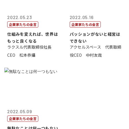
2022.05.23
2022.05.16
企業家たちの金言
企業家たちの金言
仕組みを変えれば、世界は
パッションがないと経営は
もっと良くなる
できない
ラクスル代表取締役社長
アクセルスペース 代表取締
CEO 松本恭攝
役CEO 中村友哉
2022.05.09
企業家たちの金言
無駄なことは何一つもない