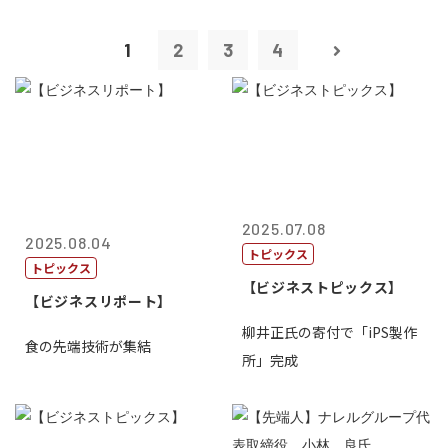
1
2
3
4
2025.07.08
2025.08.04
トピックス
トピックス
【ビジネストピックス】
【ビジネスリポート】
柳井正氏の寄付で「iPS製作
食の先端技術が集結
所」完成