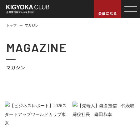
会員になる
トップ
マガジン
MAGAZINE
マガジン