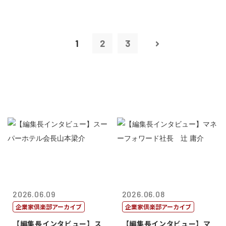
1
2
3
2026.06.09
2026.06.08
企業家倶楽部アーカイブ
企業家倶楽部アーカイブ
【編集長インタビュー】ス
【編集長インタビュー】マ