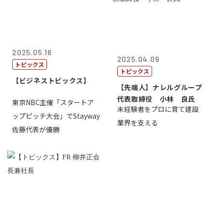
2025.05.16
2025.04.09
トピックス
トピックス
【ビジネストピックス】
【先端人】ナレルグループ
代表取締役 小林 良氏
東京NBC主催「スタートア
未経験者をプロに育て建設
ップピッチ大会」でStayway
業界を支える
佐藤代表が優勝