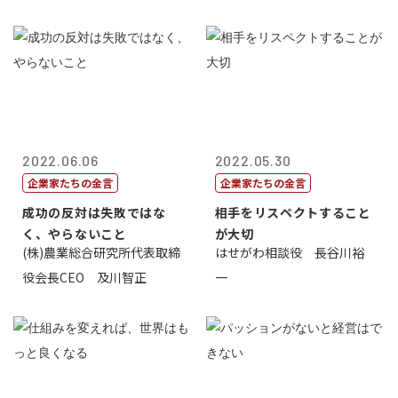
2022.06.06
2022.05.30
企業家たちの金言
企業家たちの金言
成功の反対は失敗ではな
相手をリスペクトすること
く、やらないこと
が大切
(株)農業総合研究所代表取締
はせがわ相談役 長谷川裕
役会長CEO 及川智正
一