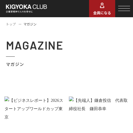
会員になる
トップ
マガジン
MAGAZINE
マガジン