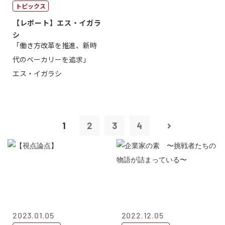
トピックス
【レポート】エス・イガラ
シ
「働き方改革を推進、新時
代のベーカリーを追求」
エス・イガラシ
1
2
3
4
2023.01.05
2022.12.05