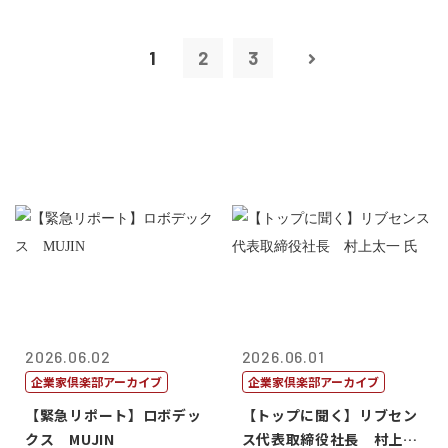
1
2
3
2026.06.02
2026.06.01
企業家倶楽部アーカイブ
企業家倶楽部アーカイブ
【緊急リポート】ロボデッ
【トップに聞く】リブセン
クス MUJIN
ス代表取締役社長 村上太