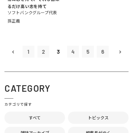
るだけ高い志を持て
ソフトバンクグループ代表
孫正義
1
2
3
4
5
6
CATEGORY
カテゴリで探す
すべて
トピックス
雑誌アーカイブ
編集長がゆく