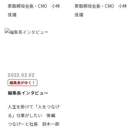
表取締役会長・CMO 小林
表取締役会長・CMO 小林
佳雄
佳雄
2022.02.02
編集長がゆく！
編集長インタビュー
人生を掛けて「人をつなげ
る」仕事がしたい 後編
つなげーと社長 鈴木一郎