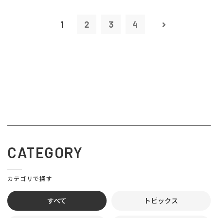
1
2
3
4
CATEGORY
カテゴリで探す
すべて
トピックス