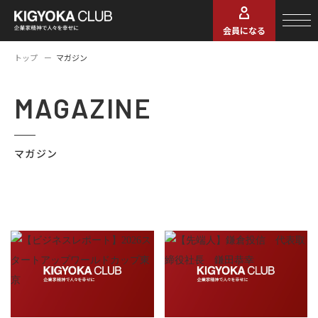
会員になる
トップ
マガジン
MAGAZINE
マガジン