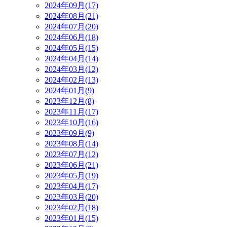
2024年09月(17)
2024年08月(21)
2024年07月(20)
2024年06月(18)
2024年05月(15)
2024年04月(14)
2024年03月(12)
2024年02月(13)
2024年01月(9)
2023年12月(8)
2023年11月(17)
2023年10月(16)
2023年09月(9)
2023年08月(14)
2023年07月(12)
2023年06月(21)
2023年05月(19)
2023年04月(17)
2023年03月(20)
2023年02月(18)
2023年01月(15)