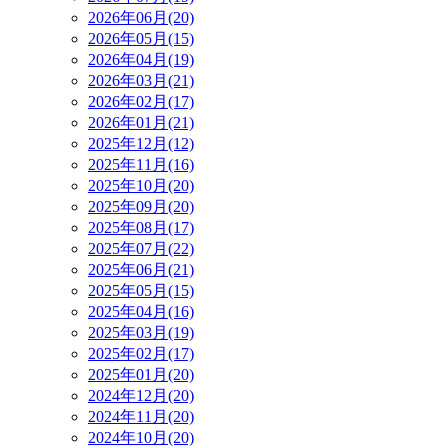
2026年06月(20)
2026年05月(15)
2026年04月(19)
2026年03月(21)
2026年02月(17)
2026年01月(21)
2025年12月(12)
2025年11月(16)
2025年10月(20)
2025年09月(20)
2025年08月(17)
2025年07月(22)
2025年06月(21)
2025年05月(15)
2025年04月(16)
2025年03月(19)
2025年02月(17)
2025年01月(20)
2024年12月(20)
2024年11月(20)
2024年10月(20)