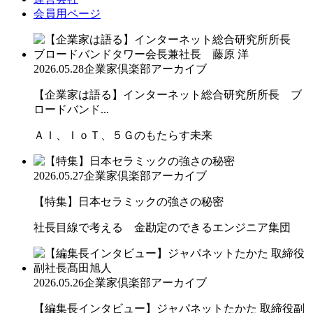
会員用ページ
2026.05.28
企業家倶楽部アーカイブ
【企業家は語る】インターネット総合研究所所長 ブ
ロードバンド...
ＡＩ、ＩｏＴ、５Ｇのもたらす未来
2026.05.27
企業家倶楽部アーカイブ
【特集】日本セラミックの強さの秘密
社長目線で考える 金勘定のできるエンジニア集団
2026.05.26
企業家倶楽部アーカイブ
【編集長インタビュー】ジャパネットたかた 取締役副