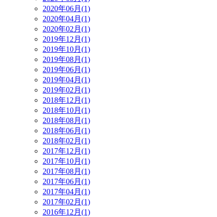
2020年06月(1)
2020年04月(1)
2020年02月(1)
2019年12月(1)
2019年10月(1)
2019年08月(1)
2019年06月(1)
2019年04月(1)
2019年02月(1)
2018年12月(1)
2018年10月(1)
2018年08月(1)
2018年06月(1)
2018年02月(1)
2017年12月(1)
2017年10月(1)
2017年08月(1)
2017年06月(1)
2017年04月(1)
2017年02月(1)
2016年12月(1)