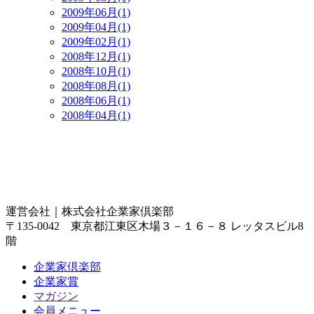
2009年06月(1)
2009年04月(1)
2009年02月(1)
2008年12月(1)
2008年10月(1)
2008年08月(1)
2008年06月(1)
2008年04月(1)
運営会社｜
株式会社企業家倶楽部
〒135-0042 東京都江東区木場３－１６－８ レッタスビル8
階
企業家倶楽部
企業家賞
マガジン
会員メニュー