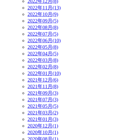
2022年12月(8)
2022年11月(13)
2022年10月(9)
2022年09月(5)
2022年08月(8)
2022年07月(5)
2022年06月(10)
2022年05月(8)
2022年04月(5)
2022年03月(8)
2022年02月(8)
2022年01月(10)
2021年12月(6)
2021年11月(8)
2021年09月(3)
2021年07月(3)
2021年05月(5)
2021年03月(2)
2021年01月(3)
2020年12月(1)
2020年10月(1)
2020年08月(1)