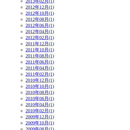
2013年02月(1)
2012年12月(1)
2012年10月(1)
2012年08月(1)
2012年06月(1)
2012年04月(1)
2012年02月(1)
2011年12月(1)
2011年10月(1)
2011年08月(1)
2011年06月(1)
2011年04月(1)
2011年02月(1)
2010年12月(1)
2010年10月(1)
2010年08月(1)
2010年06月(1)
2010年04月(1)
2010年02月(1)
2009年12月(1)
2009年10月(1)
2009年08月(1)