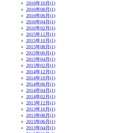
2016年10月(1)
2016年08月(1)
2016年06月(1)
2016年04月(1)
2016年02月(1)
2015年12月(1)
2015年10月(1)
2015年08月(1)
2015年06月(1)
2015年04月(1)
2015年02月(1)
2014年12月(1)
2014年10月(1)
2014年06月(1)
2014年04月(1)
2014年02月(1)
2013年12月(1)
2013年10月(1)
2013年08月(1)
2013年06月(1)
2013年04月(1)