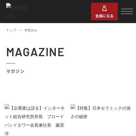
会員になる
トップ
マガジン
MAGAZINE
マガジン