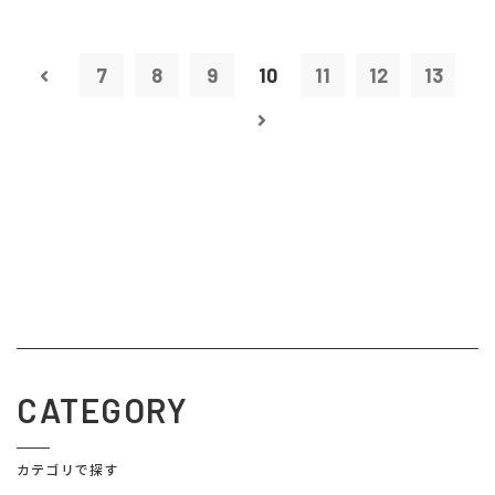
7
8
9
10
11
12
13
CATEGORY
カテゴリで探す