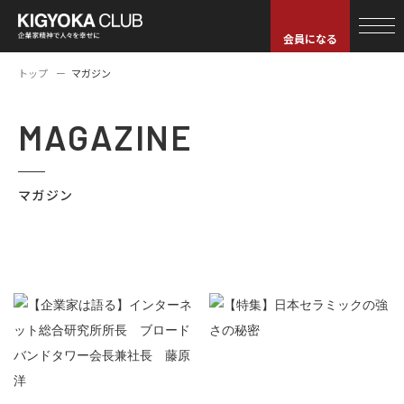
会員になる
トップ
マガジン
MAGAZINE
マガジン