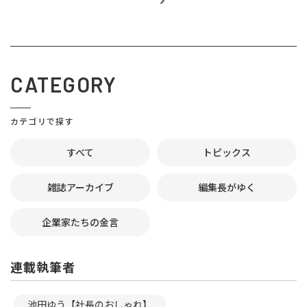
CATEGORY
カテゴリで探す
すべて
トピックス
雑誌アーカイブ
編集長がゆく
企業家たちの金言
連載執筆者
池田ゆう【社長のおしゃれ】