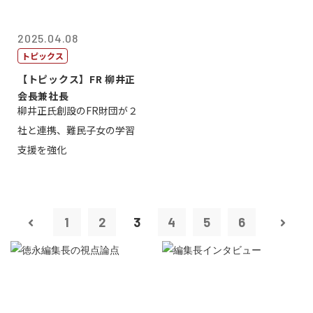
2025.04.08
トピックス
【トピックス】FR 柳井正
会長兼社長
柳井正氏創設のFR財団が２
社と連携、難民子女の学習
支援を強化
1
2
3
4
5
6