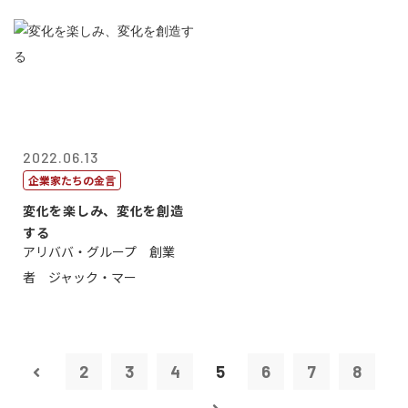
2022.06.13
企業家たちの金言
変化を楽しみ、変化を創造
する
アリババ・グループ 創業
者 ジャック・マー
2
3
4
5
6
7
8