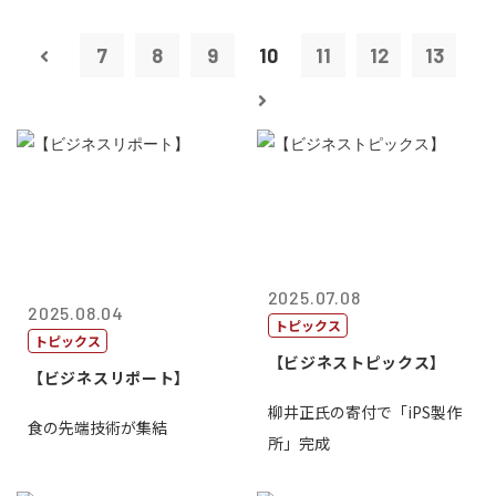
7
8
9
10
11
12
13
2025.07.08
2025.08.04
トピックス
トピックス
【ビジネストピックス】
【ビジネスリポート】
柳井正氏の寄付で「iPS製作
食の先端技術が集結
所」完成