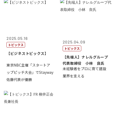
2025.05.16
2025.04.09
トピックス
トピックス
【ビジネストピックス】
【先端人】ナレルグループ
代表取締役 小林 良氏
東京NBC主催「スタートア
未経験者をプロに育て建設
ップピッチ大会」でStayway
業界を支える
佐藤代表が優勝