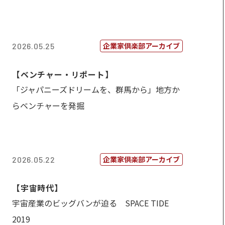
企業家倶楽部アーカイブ
2026.05.25
【ベンチャー・リポート】
「ジャパニーズドリームを、群馬から」地方か
らベンチャーを発掘
企業家倶楽部アーカイブ
2026.05.22
【宇宙時代】
宇宙産業のビッグバンが迫る SPACE TIDE
2019