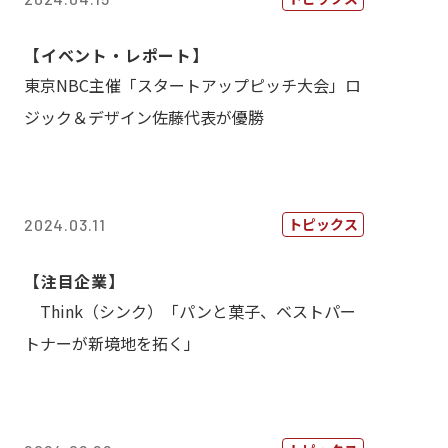
【イベント・レポート】
東京NBC主催「スタートアップピッチ大会」ロ
ジック＆デザイン佐藤代表が優勝
トピックス
2024.03.11
【注目企業】
Think（シンク）「パンと菓子、ベストパー
トナーが新境地を拓く」