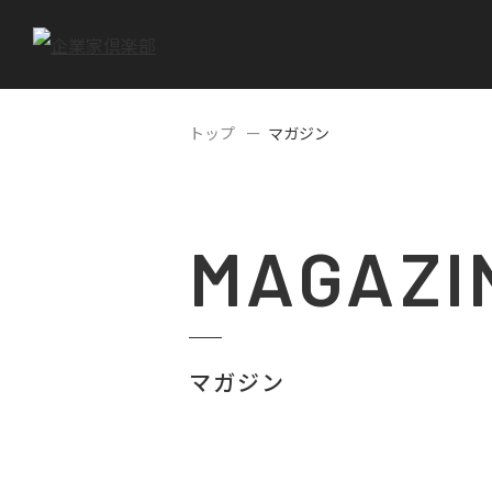
トップ
マガジン
MAGAZI
マガジン