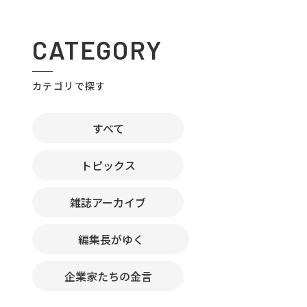
CATEGORY
カテゴリで探す
すべて
トピックス
雑誌アーカイブ
編集長がゆく
企業家たちの金言