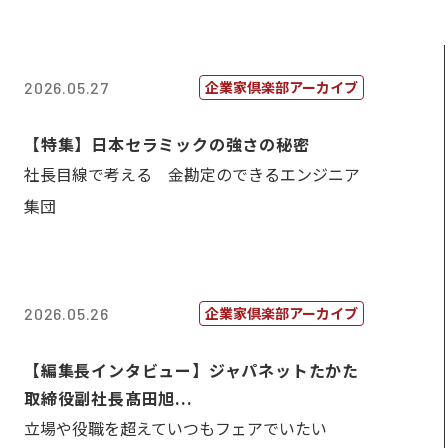
企業家倶楽部アーカイブ
2026.05.27
【特集】日本セラミックの強さの秘密
社長目線で考える 金勘定のできるエンジニア
集団
企業家倶楽部アーカイブ
2026.05.26
【編集長インタビュー】ジャパネットたかた
取締役副社長髙田旭...
立場や役職を超えていつもフェアでいたい