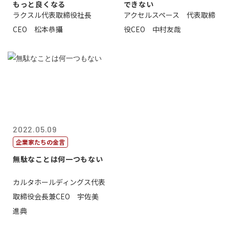
もっと良くなる
できない
ラクスル代表取締役社長
アクセルスペース 代表取締
CEO 松本恭攝
役CEO 中村友哉
2022.05.09
企業家たちの金言
無駄なことは何一つもない
カルタホールディングス代表
取締役会長兼CEO 宇佐美
進典