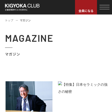
会員になる
トップ
マガジン
MAGAZINE
マガジン