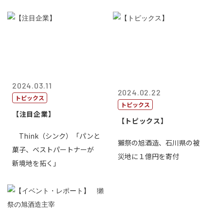
2024.03.11
2024.02.22
トピックス
トピックス
【注目企業】
【トピックス】
Think（シンク）「パンと
獺祭の旭酒造、石川県の被
菓子、ベストパートナーが
災地に１億円を寄付
新境地を拓く」