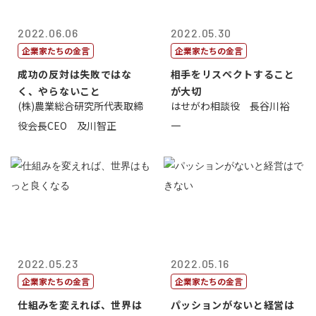
2022.06.06
2022.05.30
企業家たちの金言
企業家たちの金言
成功の反対は失敗ではな
相手をリスペクトすること
く、やらないこと
が大切
(株)農業総合研究所代表取締
はせがわ相談役 長谷川裕
役会長CEO 及川智正
一
2022.05.23
2022.05.16
企業家たちの金言
企業家たちの金言
仕組みを変えれば、世界は
パッションがないと経営は