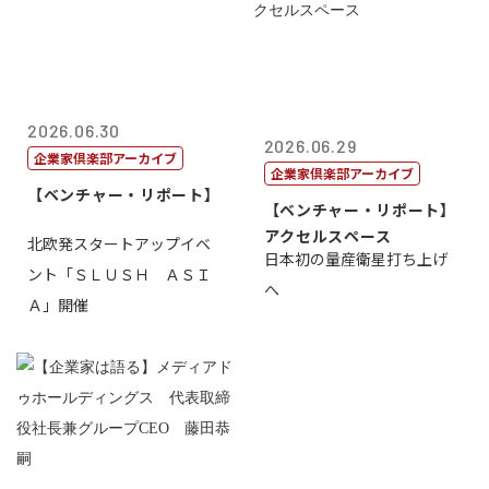
2026.06.30
2026.06.29
企業家倶楽部アーカイブ
企業家倶楽部アーカイブ
【ベンチャー・リポート】
【ベンチャー・リポート】
アクセルスペース
北欧発スタートアップイベ
日本初の量産衛星打ち上げ
ント「ＳＬＵＳＨ ＡＳＩ
へ
Ａ」開催