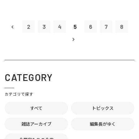
2
3
4
5
6
7
8
CATEGORY
カテゴリで探す
すべて
トピックス
雑誌アーカイブ
編集長がゆく