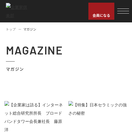
会員になる
トップ
マガジン
MAGAZINE
マガジン