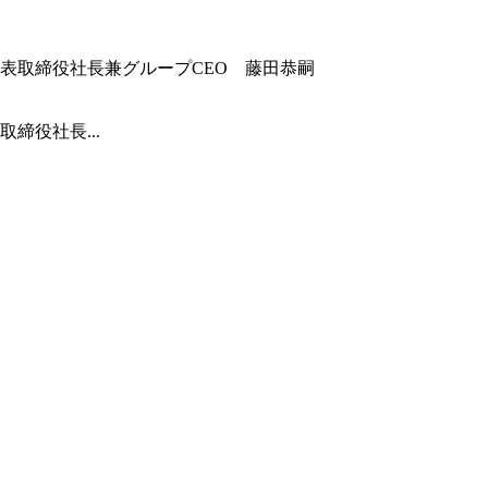
締役社長...