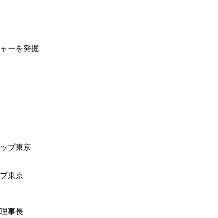
ャーを発掘
ップ東京