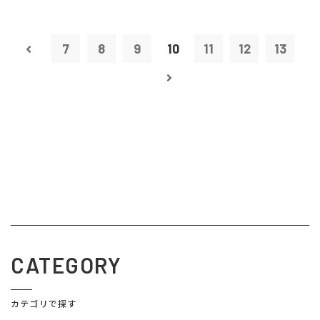
7
8
9
10
11
12
13
CATEGORY
カテゴリで探す