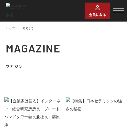
会員になる
トップ
マガジン
MAGAZINE
マガジン