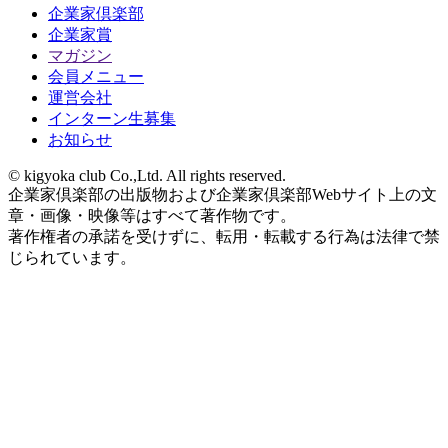
企業家倶楽部
企業家賞
マガジン
会員メニュー
運営会社
インターン生募集
お知らせ
© kigyoka club Co.,Ltd. All rights reserved.
企業家倶楽部の出版物および企業家倶楽部Webサイト上の文
章・画像・映像等はすべて著作物です。
著作権者の承諾を受けずに、転用・転載する行為は法律で禁
じられています。