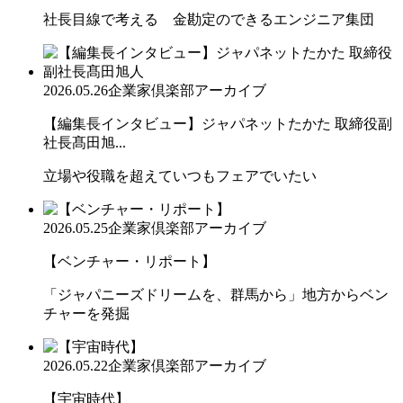
社長目線で考える 金勘定のできるエンジニア集団
2026.05.26
企業家倶楽部アーカイブ
【編集長インタビュー】ジャパネットたかた 取締役副
社長髙田旭...
立場や役職を超えていつもフェアでいたい
2026.05.25
企業家倶楽部アーカイブ
【ベンチャー・リポート】
「ジャパニーズドリームを、群馬から」地方からベン
チャーを発掘
2026.05.22
企業家倶楽部アーカイブ
【宇宙時代】