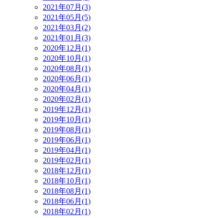
2021年07月(3)
2021年05月(5)
2021年03月(2)
2021年01月(3)
2020年12月(1)
2020年10月(1)
2020年08月(1)
2020年06月(1)
2020年04月(1)
2020年02月(1)
2019年12月(1)
2019年10月(1)
2019年08月(1)
2019年06月(1)
2019年04月(1)
2019年02月(1)
2018年12月(1)
2018年10月(1)
2018年08月(1)
2018年06月(1)
2018年02月(1)