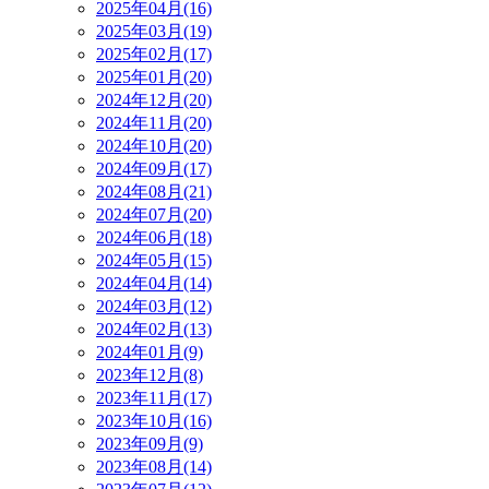
2025年04月(16)
2025年03月(19)
2025年02月(17)
2025年01月(20)
2024年12月(20)
2024年11月(20)
2024年10月(20)
2024年09月(17)
2024年08月(21)
2024年07月(20)
2024年06月(18)
2024年05月(15)
2024年04月(14)
2024年03月(12)
2024年02月(13)
2024年01月(9)
2023年12月(8)
2023年11月(17)
2023年10月(16)
2023年09月(9)
2023年08月(14)