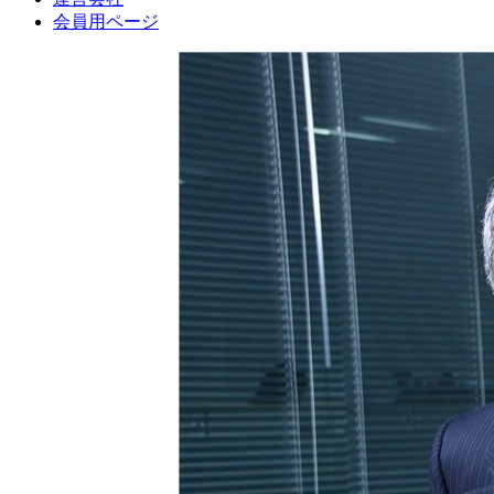
会員用ページ