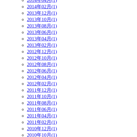
2014年04月(1)
2014年02月(1)
2013年12月(1)
2013年10月(1)
2013年08月(1)
2013年06月(1)
2013年04月(1)
2013年02月(1)
2012年12月(1)
2012年10月(1)
2012年08月(1)
2012年06月(1)
2012年04月(1)
2012年02月(1)
2011年12月(1)
2011年10月(1)
2011年08月(1)
2011年06月(1)
2011年04月(1)
2011年02月(1)
2010年12月(1)
2010年10月(1)