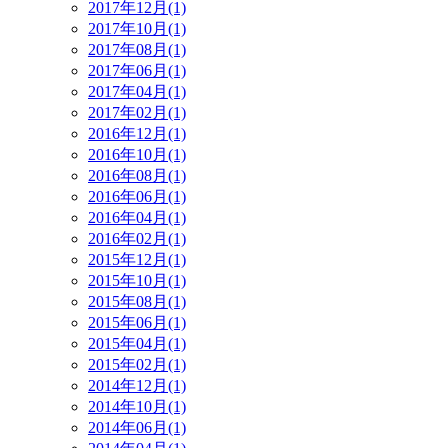
2017年12月(1)
2017年10月(1)
2017年08月(1)
2017年06月(1)
2017年04月(1)
2017年02月(1)
2016年12月(1)
2016年10月(1)
2016年08月(1)
2016年06月(1)
2016年04月(1)
2016年02月(1)
2015年12月(1)
2015年10月(1)
2015年08月(1)
2015年06月(1)
2015年04月(1)
2015年02月(1)
2014年12月(1)
2014年10月(1)
2014年06月(1)