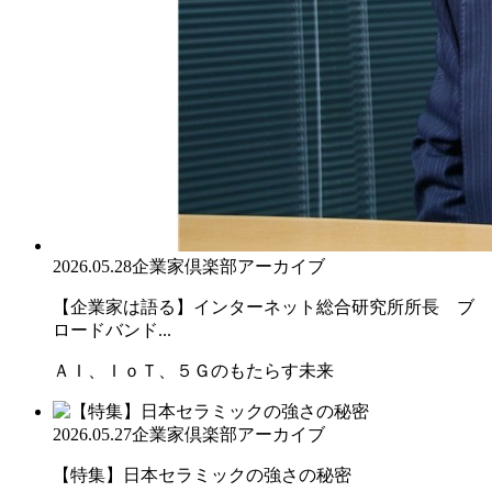
2026.05.28
企業家倶楽部アーカイブ
【企業家は語る】インターネット総合研究所所長 ブ
ロードバンド...
ＡＩ、ＩｏＴ、５Ｇのもたらす未来
2026.05.27
企業家倶楽部アーカイブ
【特集】日本セラミックの強さの秘密