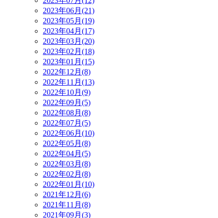
2023年07月(12)
2023年06月(21)
2023年05月(19)
2023年04月(17)
2023年03月(20)
2023年02月(18)
2023年01月(15)
2022年12月(8)
2022年11月(13)
2022年10月(9)
2022年09月(5)
2022年08月(8)
2022年07月(5)
2022年06月(10)
2022年05月(8)
2022年04月(5)
2022年03月(8)
2022年02月(8)
2022年01月(10)
2021年12月(6)
2021年11月(8)
2021年09月(3)