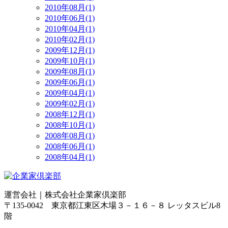
2010年08月(1)
2010年06月(1)
2010年04月(1)
2010年02月(1)
2009年12月(1)
2009年10月(1)
2009年08月(1)
2009年06月(1)
2009年04月(1)
2009年02月(1)
2008年12月(1)
2008年10月(1)
2008年08月(1)
2008年06月(1)
2008年04月(1)
運営会社｜
株式会社企業家倶楽部
〒135-0042 東京都江東区木場３－１６－８ レッタスビル8
階