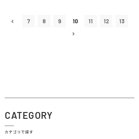
7
8
9
10
11
12
13
CATEGORY
カテゴリで探す