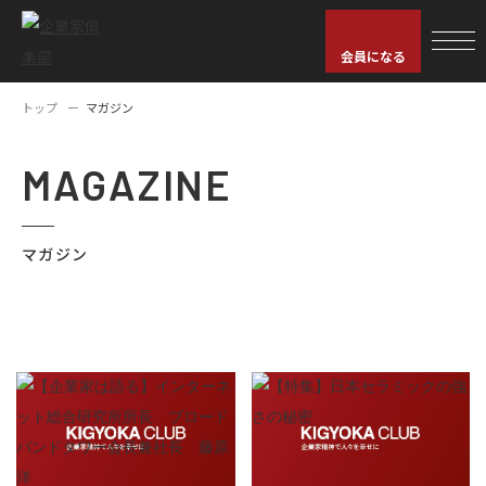
会員になる
トップ
マガジン
MAGAZINE
マガジン