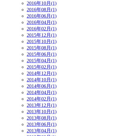
2016年10月(1)
2016年08月(1)
2016年06月(1)
2016年04月(1)
2016年02月(1)
2015年12月(1)
2015年10月(1)
2015年08月(1)
2015年06月(1)
2015年04月(1)
2015年02月(1)
2014年12月(1)
2014年10月(1)
2014年06月(1)
2014年04月(1)
2014年02月(1)
2013年12月(1)
2013年10月(1)
2013年08月(1)
2013年06月(1)
2013年04月(1)