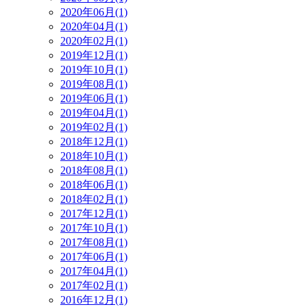
2020年06月(1)
2020年04月(1)
2020年02月(1)
2019年12月(1)
2019年10月(1)
2019年08月(1)
2019年06月(1)
2019年04月(1)
2019年02月(1)
2018年12月(1)
2018年10月(1)
2018年08月(1)
2018年06月(1)
2018年02月(1)
2017年12月(1)
2017年10月(1)
2017年08月(1)
2017年06月(1)
2017年04月(1)
2017年02月(1)
2016年12月(1)