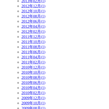
2013年02月(1)
2012年12月(1)
2012年10月(1)
2012年08月(1)
2012年06月(1)
2012年04月(1)
2012年02月(1)
2011年12月(1)
2011年10月(1)
2011年08月(1)
2011年06月(1)
2011年04月(1)
2011年02月(1)
2010年12月(1)
2010年10月(1)
2010年08月(1)
2010年06月(1)
2010年04月(1)
2010年02月(1)
2009年12月(1)
2009年10月(1)
2009年08月(1)