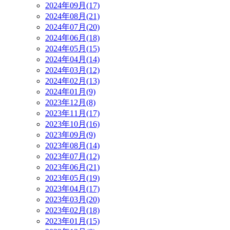
2024年09月(17)
2024年08月(21)
2024年07月(20)
2024年06月(18)
2024年05月(15)
2024年04月(14)
2024年03月(12)
2024年02月(13)
2024年01月(9)
2023年12月(8)
2023年11月(17)
2023年10月(16)
2023年09月(9)
2023年08月(14)
2023年07月(12)
2023年06月(21)
2023年05月(19)
2023年04月(17)
2023年03月(20)
2023年02月(18)
2023年01月(15)