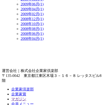
2009年06月(1)
2009年04月(1)
2009年02月(1)
2008年12月(1)
2008年10月(1)
2008年08月(1)
2008年06月(1)
2008年04月(1)
運営会社｜
株式会社企業家倶楽部
〒135-0042 東京都江東区木場３－１６－８ レッタスビル8
階
企業家倶楽部
企業家賞
マガジン
会員メニュー