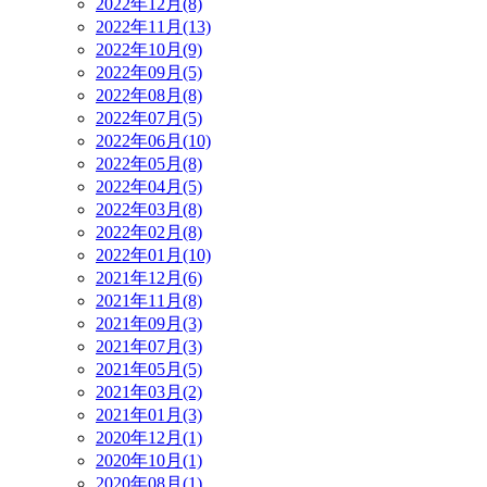
2022年12月(8)
2022年11月(13)
2022年10月(9)
2022年09月(5)
2022年08月(8)
2022年07月(5)
2022年06月(10)
2022年05月(8)
2022年04月(5)
2022年03月(8)
2022年02月(8)
2022年01月(10)
2021年12月(6)
2021年11月(8)
2021年09月(3)
2021年07月(3)
2021年05月(5)
2021年03月(2)
2021年01月(3)
2020年12月(1)
2020年10月(1)
2020年08月(1)