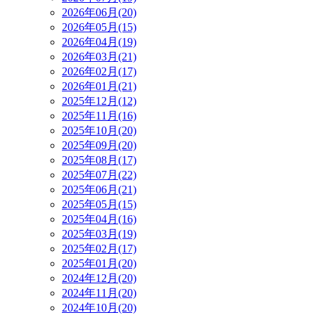
2026年06月(20)
2026年05月(15)
2026年04月(19)
2026年03月(21)
2026年02月(17)
2026年01月(21)
2025年12月(12)
2025年11月(16)
2025年10月(20)
2025年09月(20)
2025年08月(17)
2025年07月(22)
2025年06月(21)
2025年05月(15)
2025年04月(16)
2025年03月(19)
2025年02月(17)
2025年01月(20)
2024年12月(20)
2024年11月(20)
2024年10月(20)