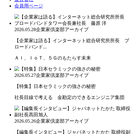
会員用ページ
2026.05.28
企業家倶楽部アーカイブ
【企業家は語る】インターネット総合研究所所長 ブ
ロードバンド...
ＡＩ、ＩｏＴ、５Ｇのもたらす未来
2026.05.27
企業家倶楽部アーカイブ
【特集】日本セラミックの強さの秘密
社長目線で考える 金勘定のできるエンジニア集団
2026.05.26
企業家倶楽部アーカイブ
【編集長インタビュー】ジャパネットたかた 取締役副