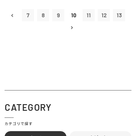
7
8
9
10
11
12
13
CATEGORY
カテゴリで探す