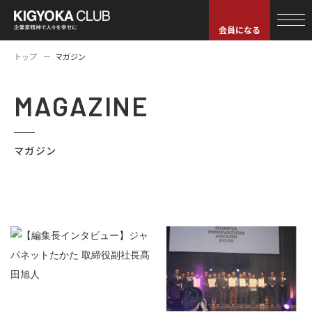
会員になる
トップ
マガジン
MAGAZINE
マガジン