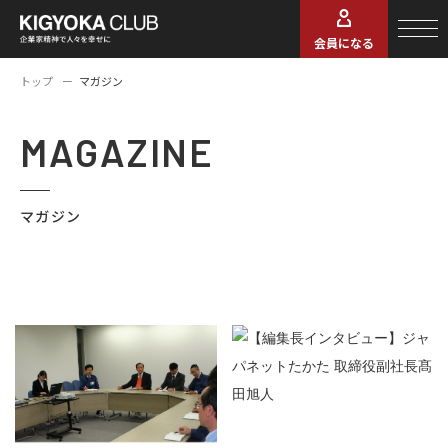
会員になる
トップ
マガジン
MAGAZINE
マガジン