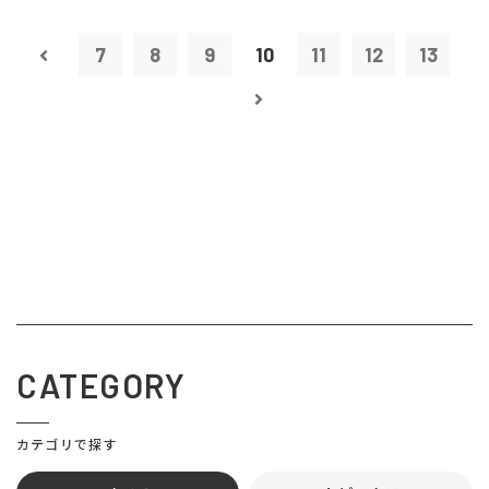
7
8
9
10
11
12
13
CATEGORY
カテゴリで探す