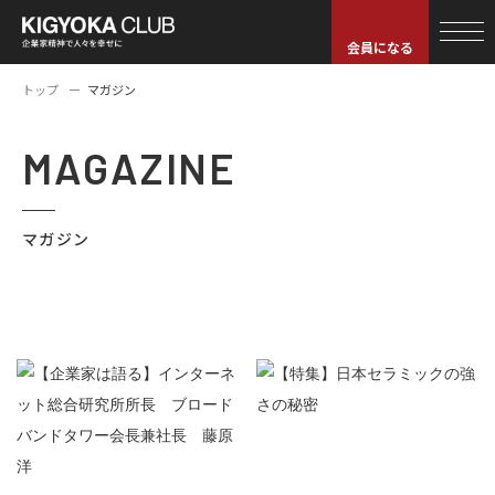
会員になる
トップ
マガジン
MAGAZINE
マガジン