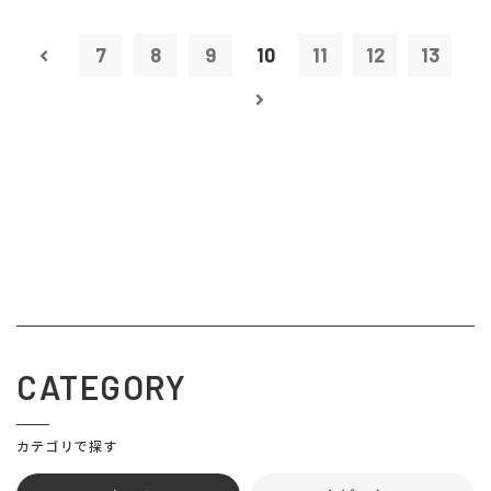
7
8
9
10
11
12
13
CATEGORY
カテゴリで探す