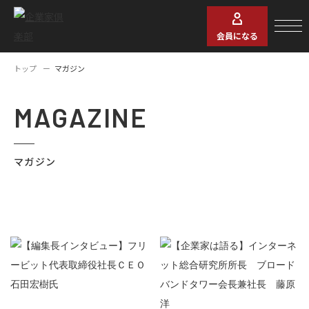
会員になる
トップ
マガジン
MAGAZINE
マガジン