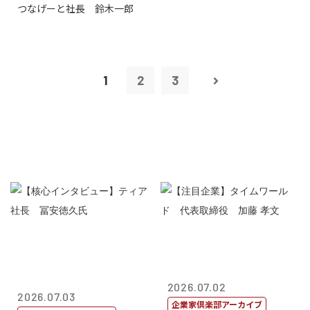
つなげーと社長 鈴木一郎
1
2
3
2026.07.02
2026.07.03
企業家倶楽部アーカイブ