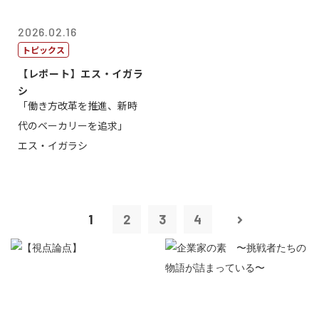
2026.02.16
トピックス
【レポート】エス・イガラ
シ
「働き方改革を推進、新時
代のベーカリーを追求」
エス・イガラシ
1
2
3
4