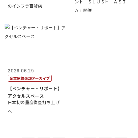
ント「ＳＬＵＳＨ ＡＳＩ
のインフラ百貨店
Ａ」開催
2026.06.29
企業家倶楽部アーカイブ
【ベンチャー・リポート】
アクセルスペース
日本初の量産衛星打ち上げ
へ