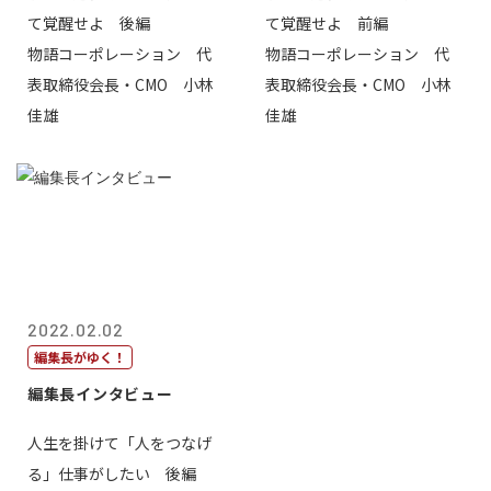
て覚醒せよ 後編
て覚醒せよ 前編
物語コーポレーション 代
物語コーポレーション 代
表取締役会長・CMO 小林
表取締役会長・CMO 小林
佳雄
佳雄
2022.02.02
編集長がゆく！
編集長インタビュー
人生を掛けて「人をつなげ
る」仕事がしたい 後編