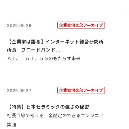
企業家倶楽部アーカイブ
2026.05.28
【企業家は語る】インターネット総合研究所
所長 ブロードバンド...
ＡＩ、ＩｏＴ、５Ｇのもたらす未来
企業家倶楽部アーカイブ
2026.05.27
【特集】日本セラミックの強さの秘密
社長目線で考える 金勘定のできるエンジニア
集団