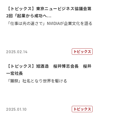
【トピックス】東京ニュービジネス協議会第
2回「起業から成功へ...
「仕事は光の速さで」NVIDIAが企業文化を語る
トピックス
2025.02.14
【トピックス】旭酒造 桜井博志会長 桜井
一宏社長
「獺祭」社名となり世界を駆ける
トピックス
2025.01.10