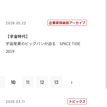
企業家倶楽部アーカイブ
2026.05.22
【宇宙時代】
宇宙産業のビッグバンが迫る SPACE TIDE
2019
9
10
11
12
13
トピックス
2025.03.11