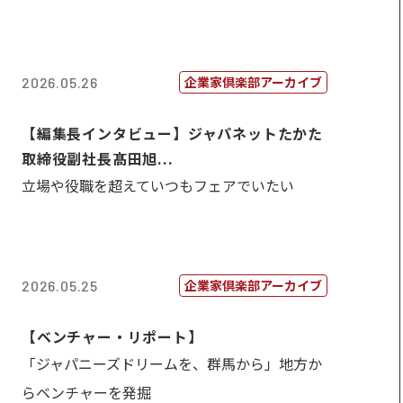
企業家倶楽部アーカイブ
2026.05.26
【編集長インタビュー】ジャパネットたかた
取締役副社長髙田旭...
立場や役職を超えていつもフェアでいたい
企業家倶楽部アーカイブ
2026.05.25
【ベンチャー・リポート】
「ジャパニーズドリームを、群馬から」地方か
らベンチャーを発掘