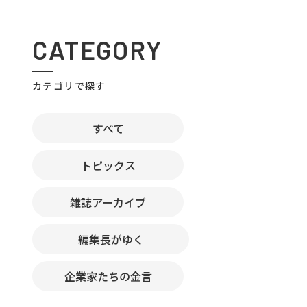
CATEGORY
カテゴリで探す
すべて
トピックス
雑誌アーカイブ
編集長がゆく
企業家たちの金言