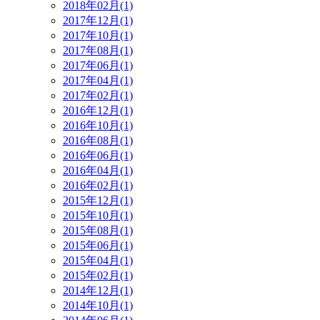
2018年02月(1)
2017年12月(1)
2017年10月(1)
2017年08月(1)
2017年06月(1)
2017年04月(1)
2017年02月(1)
2016年12月(1)
2016年10月(1)
2016年08月(1)
2016年06月(1)
2016年04月(1)
2016年02月(1)
2015年12月(1)
2015年10月(1)
2015年08月(1)
2015年06月(1)
2015年04月(1)
2015年02月(1)
2014年12月(1)
2014年10月(1)