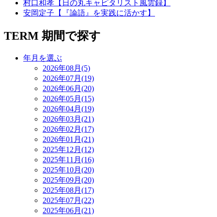
村口和孝【日の丸キャピタリスト風雲録】
安岡定子【『論語』を実践に活かす】
TERM
期間で探す
年月を選ぶ
2026年08月(5)
2026年07月(19)
2026年06月(20)
2026年05月(15)
2026年04月(19)
2026年03月(21)
2026年02月(17)
2026年01月(21)
2025年12月(12)
2025年11月(16)
2025年10月(20)
2025年09月(20)
2025年08月(17)
2025年07月(22)
2025年06月(21)