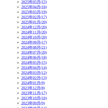
2025年05月(15)
2025年04月(16)
2025年03月(19)
2025年02月(17)
2025年01月(20)
2024年12月(20)
2024年11月(20)
2024年10月(20)
2024年09月(17)
2024年08月(21)
2024年07月(20)
2024年06月(18)
2024年05月(15)
2024年04月(14)
2024年03月(12)
2024年02月(13)
2024年01月(9)
2023年12月(8)
2023年11月(17)
2023年10月(16)
2023年09月(9)