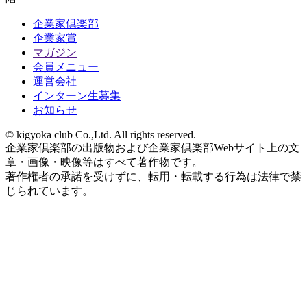
企業家倶楽部
企業家賞
マガジン
会員メニュー
運営会社
インターン生募集
お知らせ
© kigyoka club Co.,Ltd. All rights reserved.
企業家倶楽部の出版物および企業家倶楽部Webサイト上の文
章・画像・映像等はすべて著作物です。
著作権者の承諾を受けずに、転用・転載する行為は法律で禁
じられています。