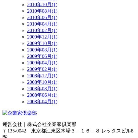
2010年10月(1)
2010年08月(1)
2010年06月(1)
2010年04月(1)
2010年02月(1)
2009年12月(1)
2009年10月(1)
2009年08月(1)
2009年06月(1)
2009年04月(1)
2009年02月(1)
2008年12月(1)
2008年10月(1)
2008年08月(1)
2008年06月(1)
2008年04月(1)
運営会社｜
株式会社企業家倶楽部
〒135-0042 東京都江東区木場３－１６－８ レッタスビル8
階