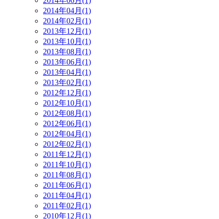
2014年06月(1)
2014年04月(1)
2014年02月(1)
2013年12月(1)
2013年10月(1)
2013年08月(1)
2013年06月(1)
2013年04月(1)
2013年02月(1)
2012年12月(1)
2012年10月(1)
2012年08月(1)
2012年06月(1)
2012年04月(1)
2012年02月(1)
2011年12月(1)
2011年10月(1)
2011年08月(1)
2011年06月(1)
2011年04月(1)
2011年02月(1)
2010年12月(1)