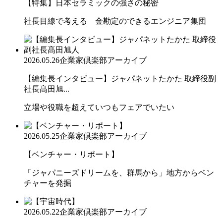
【特集】日本セラミックの強さの秘密
社長目線で考える 金勘定のできるエンジニア集団
2026.05.26
企業家倶楽部アーカイブ
【編集長インタビュー】ジャパネットたかた 取締役副
社長髙田旭...
立場や役職を超えていつもフェアでいたい
2026.05.25
企業家倶楽部アーカイブ
【ベンチャー・リポート】
「ジャパニーズドリームを、群馬から」地方からベン
チャーを発掘
2026.05.22
企業家倶楽部アーカイブ