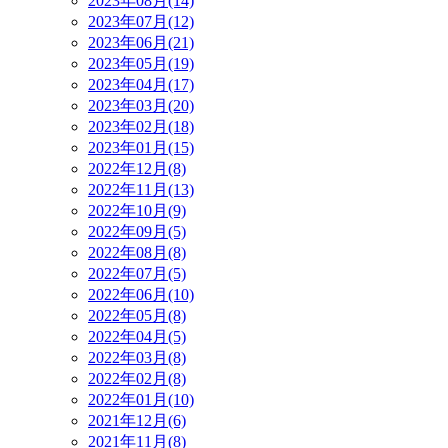
2023年08月(14)
2023年07月(12)
2023年06月(21)
2023年05月(19)
2023年04月(17)
2023年03月(20)
2023年02月(18)
2023年01月(15)
2022年12月(8)
2022年11月(13)
2022年10月(9)
2022年09月(5)
2022年08月(8)
2022年07月(5)
2022年06月(10)
2022年05月(8)
2022年04月(5)
2022年03月(8)
2022年02月(8)
2022年01月(10)
2021年12月(6)
2021年11月(8)