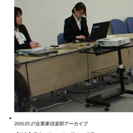
2026.05.27
企業家倶楽部アーカイブ