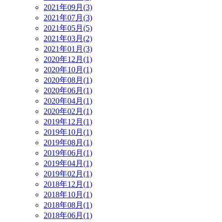
2021年09月(3)
2021年07月(3)
2021年05月(5)
2021年03月(2)
2021年01月(3)
2020年12月(1)
2020年10月(1)
2020年08月(1)
2020年06月(1)
2020年04月(1)
2020年02月(1)
2019年12月(1)
2019年10月(1)
2019年08月(1)
2019年06月(1)
2019年04月(1)
2019年02月(1)
2018年12月(1)
2018年10月(1)
2018年08月(1)
2018年06月(1)