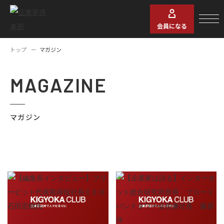
会員になる
トップ
マガジン
MAGAZINE
マガジン