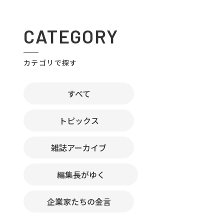
CATEGORY
カテゴリで探す
すべて
トピックス
雑誌アーカイブ
編集長がゆく
企業家たちの金言