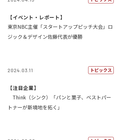
【イベント・レポート】
東京NBC主催「スタートアップピッチ大会」ロ
ジック＆デザイン佐藤代表が優勝
トピックス
2024.03.11
【注目企業】
Think（シンク）「パンと菓子、ベストパー
トナーが新境地を拓く」