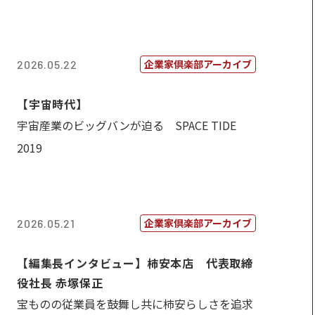
企業家倶楽部アーカイブ
2026.05.22
【宇宙時代】
宇宙産業のビッグバンが迫る SPACE TIDE
2019
企業家倶楽部アーカイブ
2026.05.21
【編集長インタビュー】柿安本店 代表取締
役社長 赤塚保正
宝ものの従業員を鼓舞し共に柿安らしさを追求