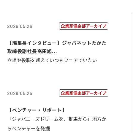
企業家倶楽部アーカイブ
2026.05.26
【編集長インタビュー】ジャパネットたかた
取締役副社長髙田旭...
立場や役職を超えていつもフェアでいたい
企業家倶楽部アーカイブ
2026.05.25
【ベンチャー・リポート】
「ジャパニーズドリームを、群馬から」地方か
らベンチャーを発掘