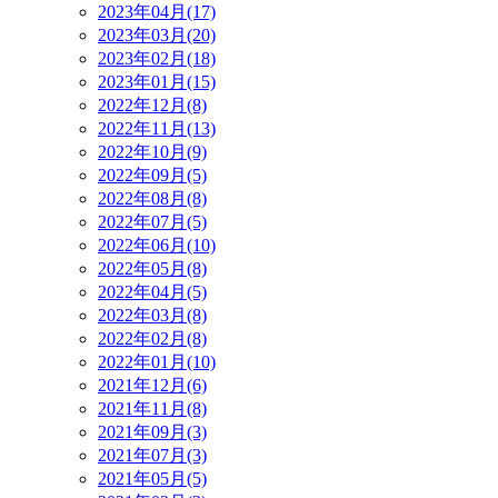
2023年04月(17)
2023年03月(20)
2023年02月(18)
2023年01月(15)
2022年12月(8)
2022年11月(13)
2022年10月(9)
2022年09月(5)
2022年08月(8)
2022年07月(5)
2022年06月(10)
2022年05月(8)
2022年04月(5)
2022年03月(8)
2022年02月(8)
2022年01月(10)
2021年12月(6)
2021年11月(8)
2021年09月(3)
2021年07月(3)
2021年05月(5)