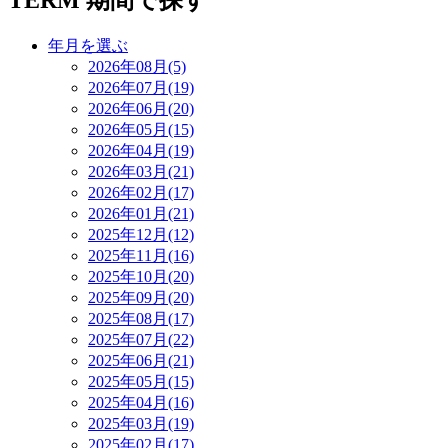
TERM
期間で探す
年月を選ぶ
2026年08月(5)
2026年07月(19)
2026年06月(20)
2026年05月(15)
2026年04月(19)
2026年03月(21)
2026年02月(17)
2026年01月(21)
2025年12月(12)
2025年11月(16)
2025年10月(20)
2025年09月(20)
2025年08月(17)
2025年07月(22)
2025年06月(21)
2025年05月(15)
2025年04月(16)
2025年03月(19)
2025年02月(17)