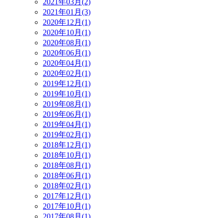
2021年03月(2)
2021年01月(3)
2020年12月(1)
2020年10月(1)
2020年08月(1)
2020年06月(1)
2020年04月(1)
2020年02月(1)
2019年12月(1)
2019年10月(1)
2019年08月(1)
2019年06月(1)
2019年04月(1)
2019年02月(1)
2018年12月(1)
2018年10月(1)
2018年08月(1)
2018年06月(1)
2018年02月(1)
2017年12月(1)
2017年10月(1)
2017年08月(1)