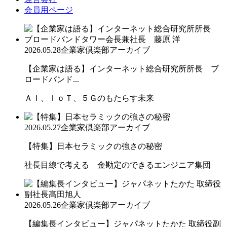
会員用ページ
2026.05.28
企業家倶楽部アーカイブ
【企業家は語る】インターネット総合研究所所長 ブ
ロードバンド...
ＡＩ、ＩｏＴ、５Ｇのもたらす未来
2026.05.27
企業家倶楽部アーカイブ
【特集】日本セラミックの強さの秘密
社長目線で考える 金勘定のできるエンジニア集団
2026.05.26
企業家倶楽部アーカイブ
【編集長インタビュー】ジャパネットたかた 取締役副