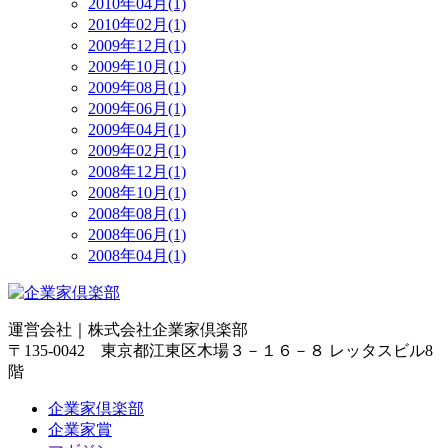
2010年04月(1)
2010年02月(1)
2009年12月(1)
2009年10月(1)
2009年08月(1)
2009年06月(1)
2009年04月(1)
2009年02月(1)
2008年12月(1)
2008年10月(1)
2008年08月(1)
2008年06月(1)
2008年04月(1)
運営会社｜
株式会社企業家倶楽部
〒135-0042 東京都江東区木場３－１６－８ レッタスビル8
階
企業家倶楽部
企業家賞