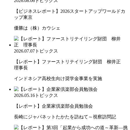
2026.08.06
トピックス
【ビジネスレポート】2026スタートアップワールドカ
ップ東京
優勝は（株）カウシェ
2026.07.07
トピックス
【レポート】ファーストリテイリング財団 柳井正
理事長
インドネシア高校生向け奨学金事業を実施
2026.05.16
トピックス
【レポート】企業家倶楽部会員勉強会
長崎にジャパネットたかたを訪ねて～視察訪問記