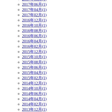
2017年06月(1)
2017年04月(1)
2017年02月(1)
2016年12月(1)
2016年10月(1)
2016年08月(1)
2016年06月(1)
2016年04月(1)
2016年02月(1)
2015年12月(1)
2015年10月(1)
2015年08月(1)
2015年06月(1)
2015年04月(1)
2015年02月(1)
2014年12月(1)
2014年10月(1)
2014年06月(1)
2014年04月(1)
2014年02月(1)
2013年12月(1)