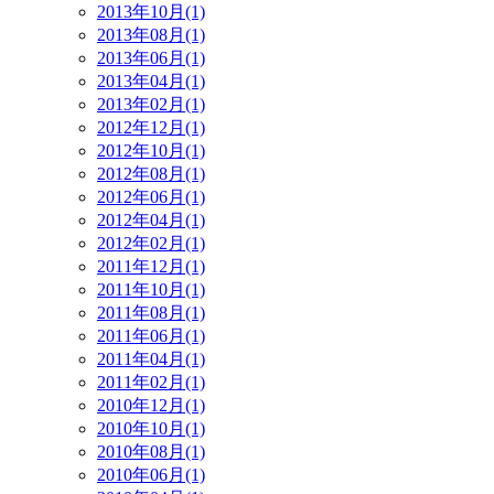
2013年10月(1)
2013年08月(1)
2013年06月(1)
2013年04月(1)
2013年02月(1)
2012年12月(1)
2012年10月(1)
2012年08月(1)
2012年06月(1)
2012年04月(1)
2012年02月(1)
2011年12月(1)
2011年10月(1)
2011年08月(1)
2011年06月(1)
2011年04月(1)
2011年02月(1)
2010年12月(1)
2010年10月(1)
2010年08月(1)
2010年06月(1)