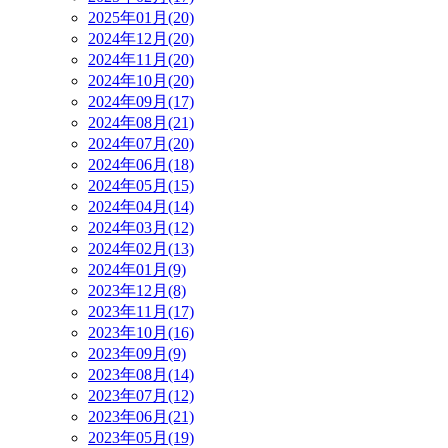
2025年01月(20)
2024年12月(20)
2024年11月(20)
2024年10月(20)
2024年09月(17)
2024年08月(21)
2024年07月(20)
2024年06月(18)
2024年05月(15)
2024年04月(14)
2024年03月(12)
2024年02月(13)
2024年01月(9)
2023年12月(8)
2023年11月(17)
2023年10月(16)
2023年09月(9)
2023年08月(14)
2023年07月(12)
2023年06月(21)
2023年05月(19)