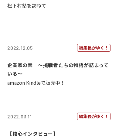
松下村塾を訪ねて
編集長がゆく！
2022.12.05
企業家の素 〜挑戦者たちの物語が詰まって
いる〜
amazon Kindleで販売中！
編集長がゆく！
2022.03.11
【核心インタビュー】