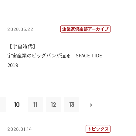
企業家倶楽部アーカイブ
2026.05.22
【宇宙時代】
宇宙産業のビッグバンが迫る SPACE TIDE
2019
9
10
11
12
13
トピックス
2026.01.14