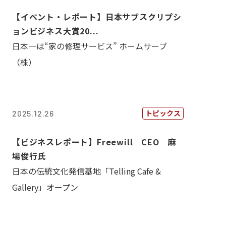
【イベント・レポート】日本サブスクリプシ
ョンビジネス大賞20...
日本一は“家の修理サービス” ホームサーブ
（株）
トピックス
2025.12.26
【ビジネスレポート】Freewill CEO 麻
場俊行氏
日本の伝統文化発信基地「Telling Cafe &
Gallery」オープン