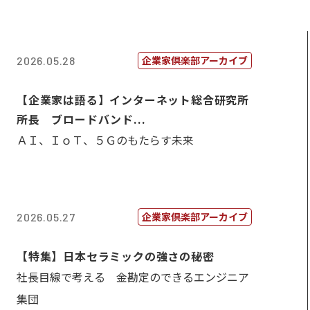
企業家倶楽部アーカイブ
2026.05.28
【企業家は語る】インターネット総合研究所
所長 ブロードバンド...
ＡＩ、ＩｏＴ、５Ｇのもたらす未来
企業家倶楽部アーカイブ
2026.05.27
【特集】日本セラミックの強さの秘密
社長目線で考える 金勘定のできるエンジニア
集団