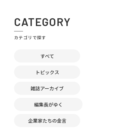
CATEGORY
カテゴリで探す
すべて
トピックス
雑誌アーカイブ
編集長がゆく
企業家たちの金言