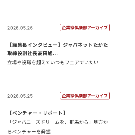
企業家倶楽部アーカイブ
2026.05.26
【編集長インタビュー】ジャパネットたかた
取締役副社長髙田旭...
立場や役職を超えていつもフェアでいたい
企業家倶楽部アーカイブ
2026.05.25
【ベンチャー・リポート】
「ジャパニーズドリームを、群馬から」地方か
らベンチャーを発掘