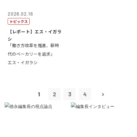
2026.02.16
トピックス
【レポート】エス・イガラ
シ
「働き方改革を推進、新時
代のベーカリーを追求」
エス・イガラシ
1
2
3
4