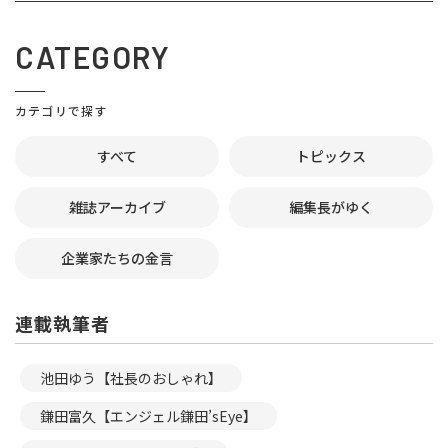
CATEGORY
カテゴリで探す
すべて
トピックス
雑誌アーカイブ
編集長がゆく
企業家たちの金言
連載執筆者
池田ゆう【社長のおしゃれ】
鎌田富久【エンジェル鎌田’sEye】