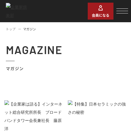
会員になる
トップ
マガジン
MAGAZINE
マガジン