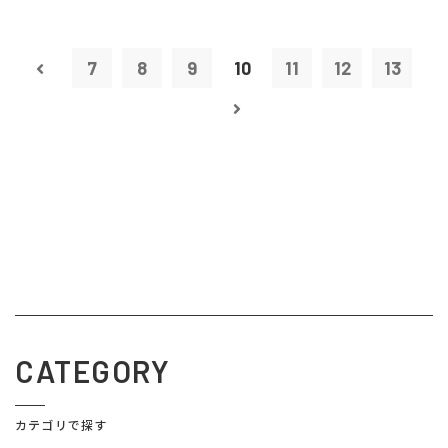
7
8
9
10
11
12
13
CATEGORY
カテゴリで探す