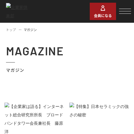
会員になる
トップ
マガジン
MAGAZINE
マガジン