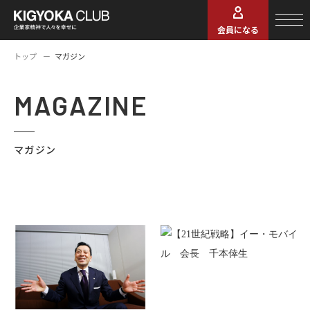
会員になる
トップ
マガジン
MAGAZINE
マガジン