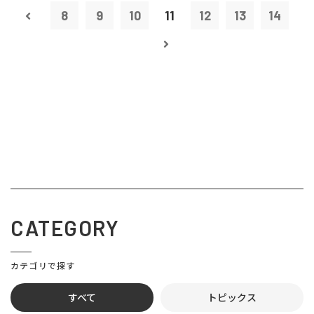
8
9
10
11
12
13
14
CATEGORY
カテゴリで探す
すべて
トピックス