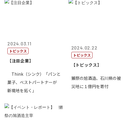
2024.03.11
2024.02.22
トピックス
トピックス
【注目企業】
【トピックス】
Think（シンク）「パンと
獺祭の旭酒造、石川県の被
菓子、ベストパートナーが
災地に１億円を寄付
新境地を拓く」