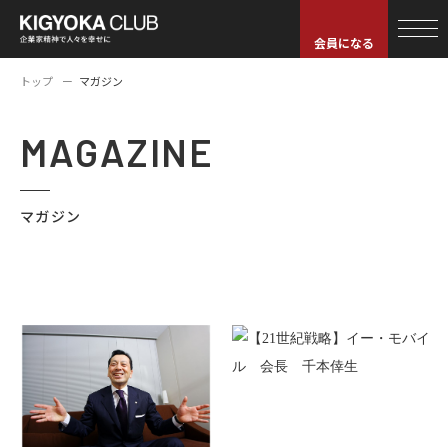
会員になる
トップ
マガジン
MAGAZINE
マガジン