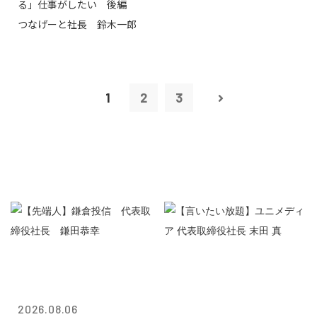
る」仕事がしたい 後編
つなげーと社長 鈴木一郎
1
2
3
2026.08.06