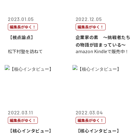
2023.01.05
2022.12.05
編集長がゆく！
編集長がゆく！
【視点論点】
企業家の素 〜挑戦者たち
の物語が詰まっている〜
松下村塾を訪ねて
amazon Kindleで販売中！
2022.03.11
2022.03.04
編集長がゆく！
編集長がゆく！
【核心インタビュー】
【核心インタビュー】