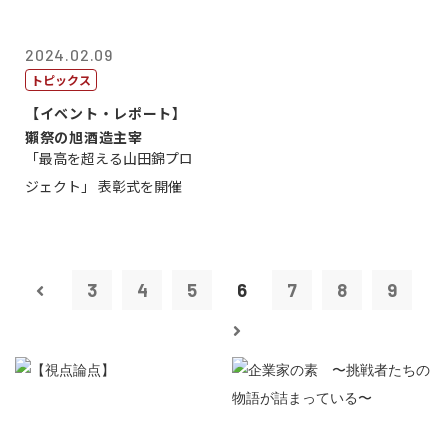
2024.02.09
トピックス
【イベント・レポート】
獺祭の旭酒造主宰
「最高を超える山田錦プロ
ジェクト」 表彰式を開催
3
4
5
6
7
8
9