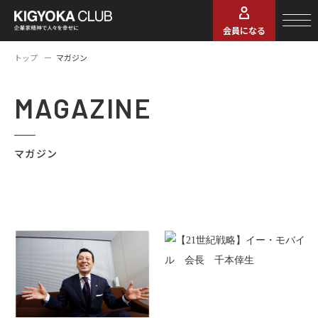
会員になる
トップ
マガジン
MAGAZINE
マガジン