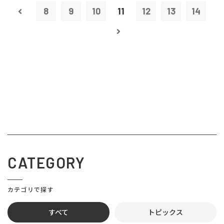
8
9
10
11
12
13
14
CATEGORY
カテゴリで探す
すべて
トピックス