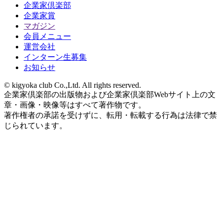
企業家倶楽部
企業家賞
マガジン
会員メニュー
運営会社
インターン生募集
お知らせ
© kigyoka club Co.,Ltd. All rights reserved.
企業家倶楽部の出版物および企業家倶楽部Webサイト上の文
章・画像・映像等はすべて著作物です。
著作権者の承諾を受けずに、転用・転載する行為は法律で禁
じられています。