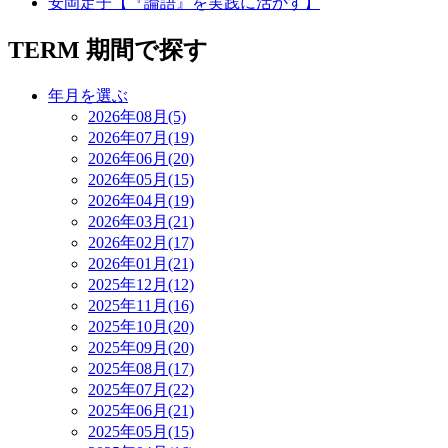
安岡定子【『論語』を実践に活かす】
TERM
期間で探す
年月を選ぶ
2026年08月(5)
2026年07月(19)
2026年06月(20)
2026年05月(15)
2026年04月(19)
2026年03月(21)
2026年02月(17)
2026年01月(21)
2025年12月(12)
2025年11月(16)
2025年10月(20)
2025年09月(20)
2025年08月(17)
2025年07月(22)
2025年06月(21)
2025年05月(15)