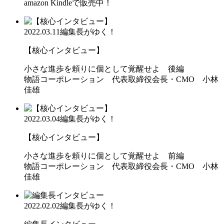
amazon Kindleで販売中！
2022.03.11
編集長がゆく！
【核心インタビュー】
小さな進歩を頼りに個として覚醒せよ 後編
物語コーポレーション 代表取締役会長・CMO 小林
佳雄
2022.03.04
編集長がゆく！
【核心インタビュー】
小さな進歩を頼りに個として覚醒せよ 前編
物語コーポレーション 代表取締役会長・CMO 小林
佳雄
2022.02.02
編集長がゆく！