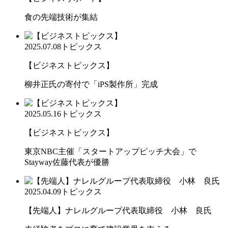
食の先端技術が集結
2025.07.08
トピックス
【ビジネストピックス】
柳井正氏の寄付で「iPS製作所」完成
2025.05.16
トピックス
【ビジネストピックス】
東京NBC主催「スタートアップピッチ大会」で
Stayway佐藤代表が優勝
2025.04.09
トピックス
【先端人】ナレルグループ代表取締役 小林 良氏