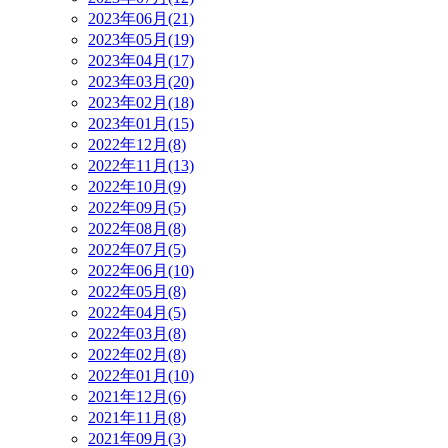
2023年06月(21)
2023年05月(19)
2023年04月(17)
2023年03月(20)
2023年02月(18)
2023年01月(15)
2022年12月(8)
2022年11月(13)
2022年10月(9)
2022年09月(5)
2022年08月(8)
2022年07月(5)
2022年06月(10)
2022年05月(8)
2022年04月(5)
2022年03月(8)
2022年02月(8)
2022年01月(10)
2021年12月(6)
2021年11月(8)
2021年09月(3)