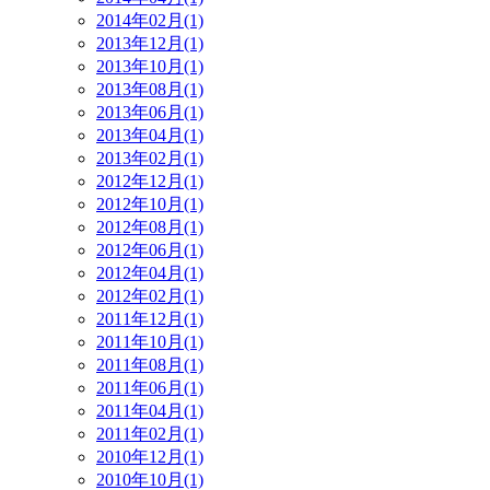
2014年02月(1)
2013年12月(1)
2013年10月(1)
2013年08月(1)
2013年06月(1)
2013年04月(1)
2013年02月(1)
2012年12月(1)
2012年10月(1)
2012年08月(1)
2012年06月(1)
2012年04月(1)
2012年02月(1)
2011年12月(1)
2011年10月(1)
2011年08月(1)
2011年06月(1)
2011年04月(1)
2011年02月(1)
2010年12月(1)
2010年10月(1)