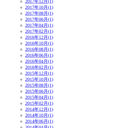
2017年12月(1)
2017年10月(1)
2017年08月(1)
2017年06月(1)
2017年04月(1)
2017年02月(1)
2016年12月(1)
2016年10月(1)
2016年08月(1)
2016年06月(1)
2016年04月(1)
2016年02月(1)
2015年12月(1)
2015年10月(1)
2015年08月(1)
2015年06月(1)
2015年04月(1)
2015年02月(1)
2014年12月(1)
2014年10月(1)
2014年06月(1)
2014年04月(1)