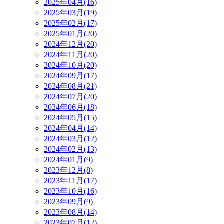
2025年04月(16)
2025年03月(19)
2025年02月(17)
2025年01月(20)
2024年12月(20)
2024年11月(20)
2024年10月(20)
2024年09月(17)
2024年08月(21)
2024年07月(20)
2024年06月(18)
2024年05月(15)
2024年04月(14)
2024年03月(12)
2024年02月(13)
2024年01月(9)
2023年12月(8)
2023年11月(17)
2023年10月(16)
2023年09月(9)
2023年08月(14)
2023年07月(12)