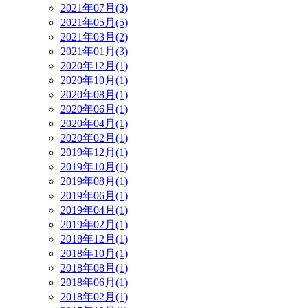
2021年07月(3)
2021年05月(5)
2021年03月(2)
2021年01月(3)
2020年12月(1)
2020年10月(1)
2020年08月(1)
2020年06月(1)
2020年04月(1)
2020年02月(1)
2019年12月(1)
2019年10月(1)
2019年08月(1)
2019年06月(1)
2019年04月(1)
2019年02月(1)
2018年12月(1)
2018年10月(1)
2018年08月(1)
2018年06月(1)
2018年02月(1)