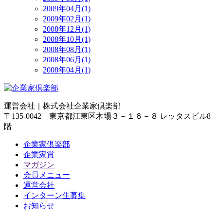
2009年04月(1)
2009年02月(1)
2008年12月(1)
2008年10月(1)
2008年08月(1)
2008年06月(1)
2008年04月(1)
運営会社｜
株式会社企業家倶楽部
〒135-0042 東京都江東区木場３－１６－８ レッタスビル8
階
企業家倶楽部
企業家賞
マガジン
会員メニュー
運営会社
インターン生募集
お知らせ