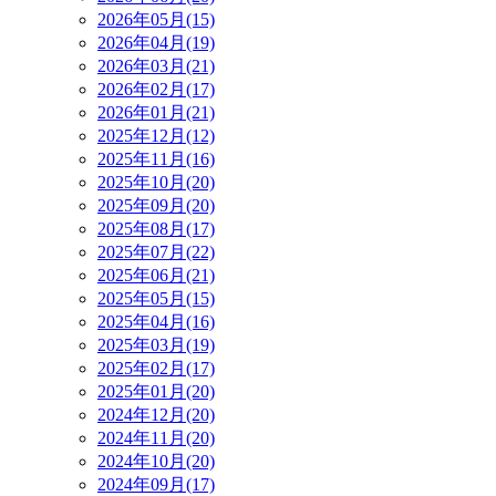
2026年05月(15)
2026年04月(19)
2026年03月(21)
2026年02月(17)
2026年01月(21)
2025年12月(12)
2025年11月(16)
2025年10月(20)
2025年09月(20)
2025年08月(17)
2025年07月(22)
2025年06月(21)
2025年05月(15)
2025年04月(16)
2025年03月(19)
2025年02月(17)
2025年01月(20)
2024年12月(20)
2024年11月(20)
2024年10月(20)
2024年09月(17)