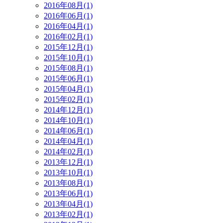
2016年08月(1)
2016年06月(1)
2016年04月(1)
2016年02月(1)
2015年12月(1)
2015年10月(1)
2015年08月(1)
2015年06月(1)
2015年04月(1)
2015年02月(1)
2014年12月(1)
2014年10月(1)
2014年06月(1)
2014年04月(1)
2014年02月(1)
2013年12月(1)
2013年10月(1)
2013年08月(1)
2013年06月(1)
2013年04月(1)
2013年02月(1)