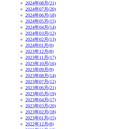
2024年08月(21)
2024年07月(20)
2024年06月(18)
2024年05月(15)
2024年04月(14)
2024年03月(12)
2024年02月(13)
2024年01月(9)
2023年12月(8)
2023年11月(17)
2023年10月(16)
2023年09月(9)
2023年08月(14)
2023年07月(12)
2023年06月(21)
2023年05月(19)
2023年04月(17)
2023年03月(20)
2023年02月(18)
2023年01月(15)
2022年12月(8)