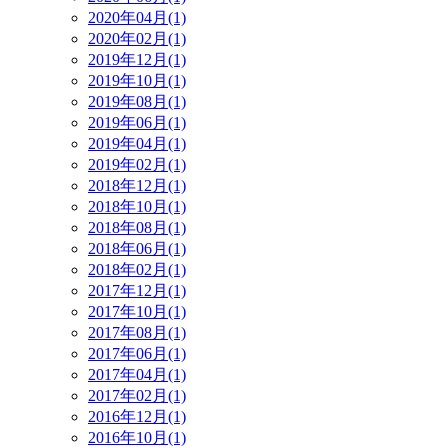
2020年04月(1)
2020年02月(1)
2019年12月(1)
2019年10月(1)
2019年08月(1)
2019年06月(1)
2019年04月(1)
2019年02月(1)
2018年12月(1)
2018年10月(1)
2018年08月(1)
2018年06月(1)
2018年02月(1)
2017年12月(1)
2017年10月(1)
2017年08月(1)
2017年06月(1)
2017年04月(1)
2017年02月(1)
2016年12月(1)
2016年10月(1)