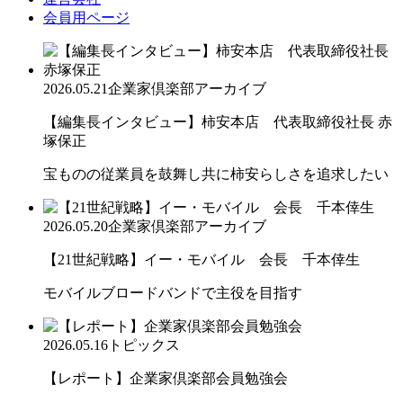
会員用ページ
2026.05.21
企業家倶楽部アーカイブ
【編集長インタビュー】柿安本店 代表取締役社長 赤
塚保正
宝ものの従業員を鼓舞し共に柿安らしさを追求したい
2026.05.20
企業家倶楽部アーカイブ
【21世紀戦略】イー・モバイル 会長 千本倖生
モバイルブロードバンドで主役を目指す
2026.05.16
トピックス
【レポート】企業家倶楽部会員勉強会