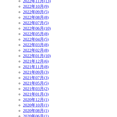
2022年11月(13)
2022年10月(9)
2022年09月(5)
2022年08月(8)
2022年07月(5)
2022年06月(10)
2022年05月(8)
2022年04月(5)
2022年03月(8)
2022年02月(8)
2022年01月(10)
2021年12月(6)
2021年11月(8)
2021年09月(3)
2021年07月(3)
2021年05月(5)
2021年03月(2)
2021年01月(3)
2020年12月(1)
2020年10月(1)
2020年08月(1)
2020年06月(1)