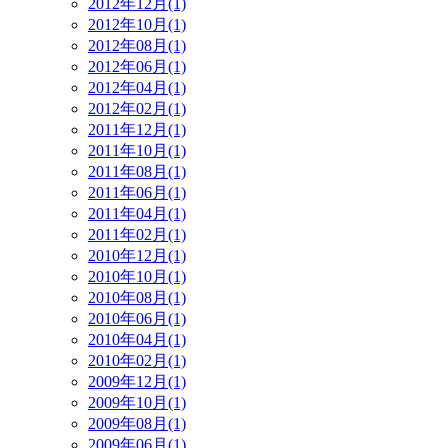
2012年12月(1)
2012年10月(1)
2012年08月(1)
2012年06月(1)
2012年04月(1)
2012年02月(1)
2011年12月(1)
2011年10月(1)
2011年08月(1)
2011年06月(1)
2011年04月(1)
2011年02月(1)
2010年12月(1)
2010年10月(1)
2010年08月(1)
2010年06月(1)
2010年04月(1)
2010年02月(1)
2009年12月(1)
2009年10月(1)
2009年08月(1)
2009年06月(1)