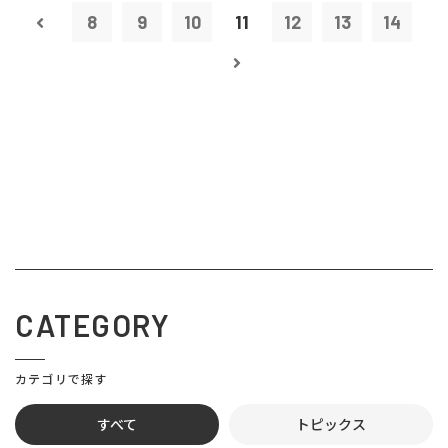
8
9
10
11
12
13
14
CATEGORY
カテゴリで探す
すべて
トピックス