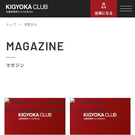
会員になる
トップ
マガジン
MAGAZINE
マガジン