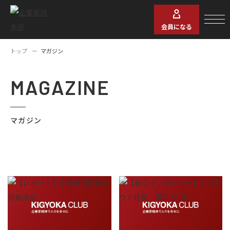
会員になる
トップ
マガジン
MAGAZINE
マガジン