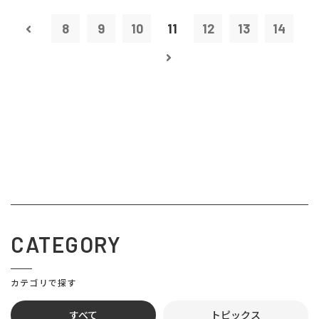
8
9
10
11
12
13
14
CATEGORY
カテゴリで探す
すべて
トピックス