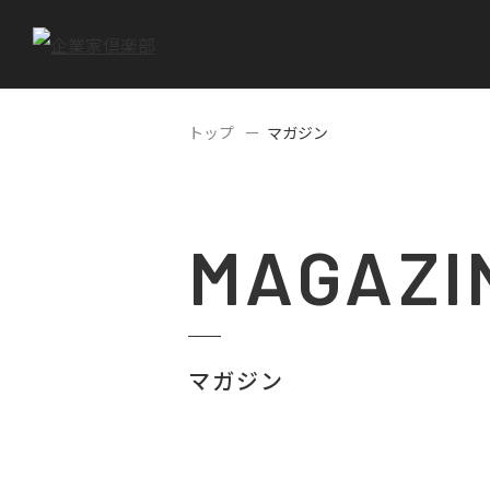
トップ
マガジン
MAGAZI
マガジン