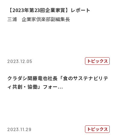
【2023年第23回企業家賞】レポート
三浦 企業家倶楽部副編集長
トピックス
2023.12.05
クラダシ関藤竜也社長「食のサステナビリテ
ィ共創・協働」フォー...
トピックス
2023.11.29