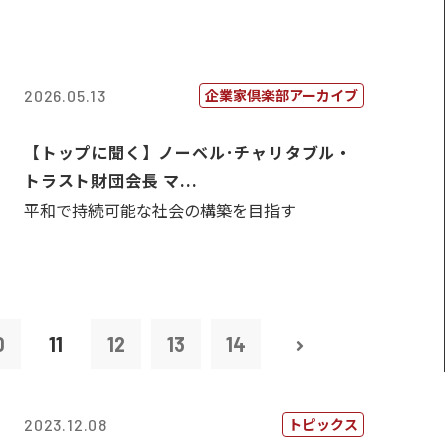
企業家倶楽部アーカイブ
2026.05.13
【トップに聞く】ノーベル･チャリタブル・
トラスト財団会長 マ...
平和で持続可能な社会の構築を目指す
0
11
12
13
14
トピックス
2023.12.08