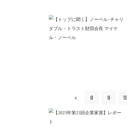
8
9
1