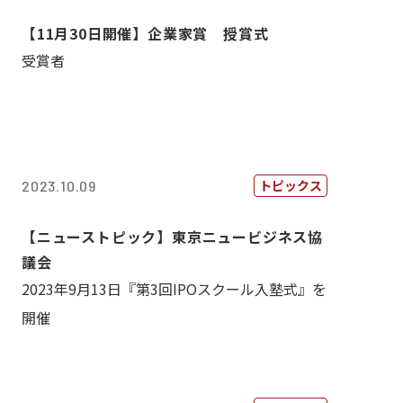
【11月30日開催】企業家賞 授賞式
受賞者
トピックス
2023.10.09
【ニューストピック】東京ニュービジネス協
議会
2023年9月13日『第3回IPOスクール入塾式』を
開催