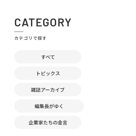
CATEGORY
カテゴリで探す
すべて
トピックス
雑誌アーカイブ
編集長がゆく
企業家たちの金言