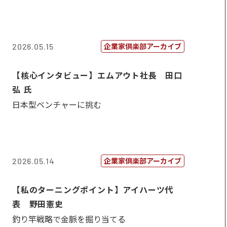
企業家倶楽部アーカイブ
2026.05.15
【核心インタビュー】エムアウト社長 田口
弘 氏
日本型ベンチャーに挑む
企業家倶楽部アーカイブ
2026.05.14
【私のターニングポイント】アイハーツ代
表 野田憲史
釣り竿戦略で金脈を掘り当てる