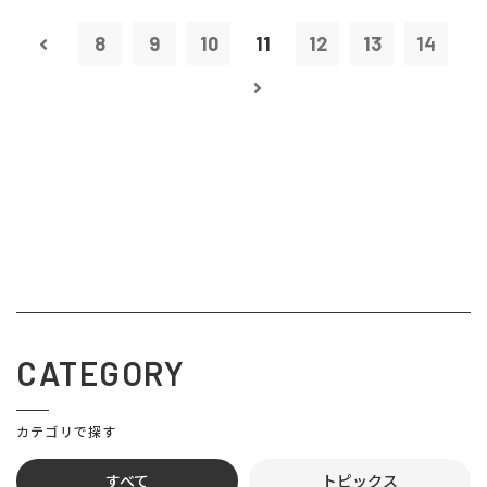
8
9
10
11
12
13
14
CATEGORY
カテゴリで探す
すべて
トピックス