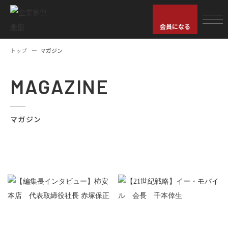
会員になる
トップ
マガジン
MAGAZINE
マガジン