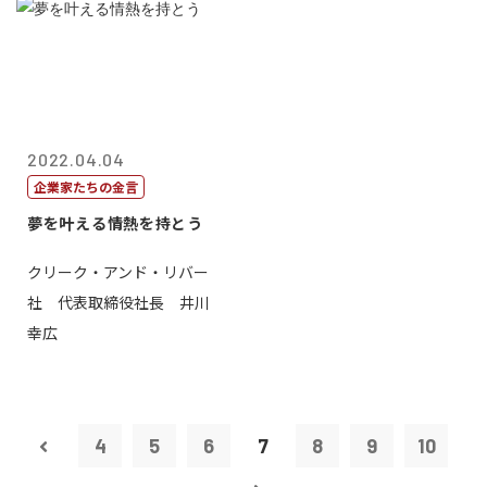
2022.04.04
企業家たちの金言
夢を叶える情熱を持とう
クリーク・アンド・リバー
社 代表取締役社長 井川
幸広
4
5
6
7
8
9
10