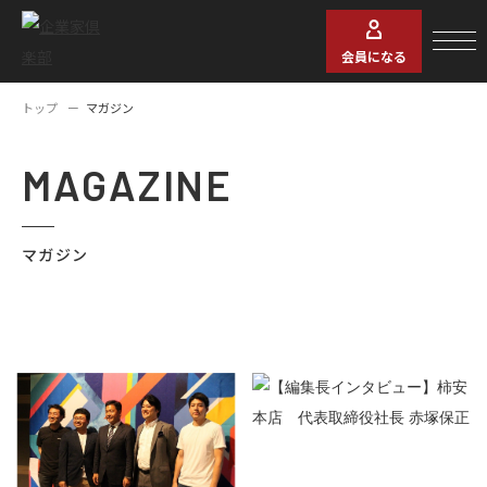
会員になる
トップ
マガジン
MAGAZINE
マガジン