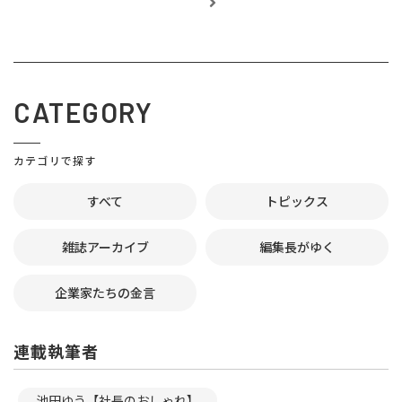
CATEGORY
カテゴリで探す
すべて
トピックス
雑誌アーカイブ
編集長がゆく
企業家たちの金言
連載執筆者
池田ゆう【社長のおしゃれ】