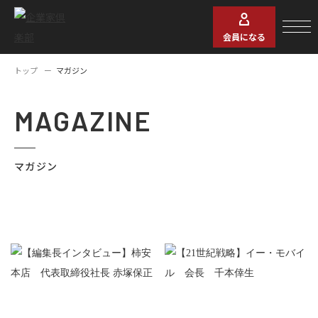
会員になる
トップ
マガジン
MAGAZINE
マガジン