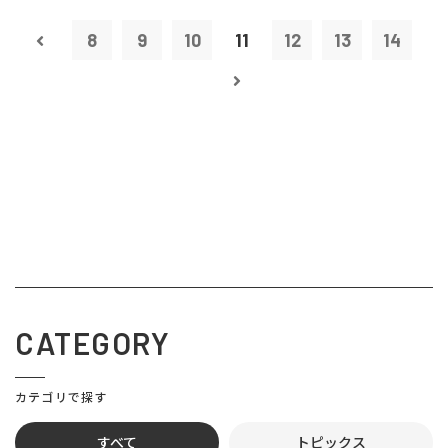
8
9
10
11
12
13
14
CATEGORY
カテゴリで探す
すべて
トピックス